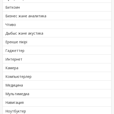
Биткоин
Бизнес және аналитика
Чтиво
Дыбыс және акустика
Ерекше пікірі
Гаджеттер
Интернет
Камера
Компьютерлер
Медицина
Мультимедиа
Навигация
Ноутбуктер