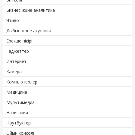
Бизнес және аналитика
Чтиво
Дыбыс және акустика
Ерекше пікірі
Гаджеттер
Интернет
Камера
Компьютерлер
Медицина
Мультимедиа
Навигация
Ноутбуктер
Ойын консолі