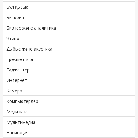
Бұл қызық
Биткоин
Бизнес және аналитика
Чтиво
Дыбыс және акустика
Ерекше пікірі
Гаджеттер
Интернет
Камера
Компьютерлер
Медицина
Мультимедиа
Навигация