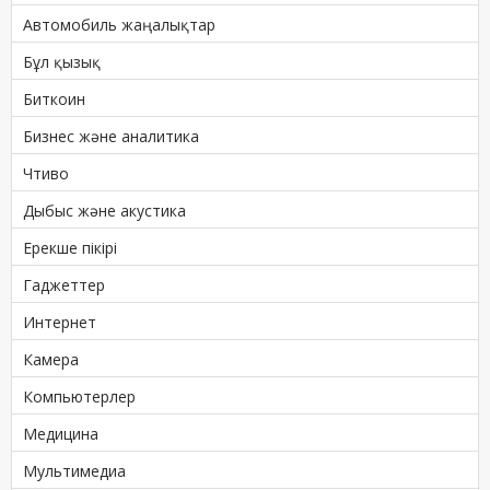
Автомобиль жаңалықтар
Бұл қызық
Биткоин
Бизнес және аналитика
Чтиво
Дыбыс және акустика
Ерекше пікірі
Гаджеттер
Интернет
Камера
Компьютерлер
Медицина
Мультимедиа