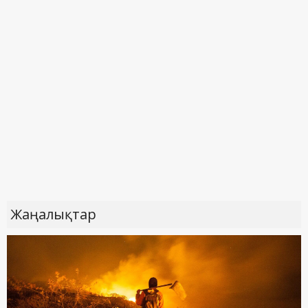
Жаңалықтар