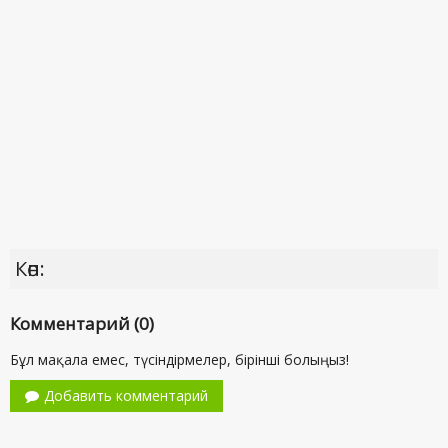
Көп:
Комментарий (0)
Бұл мақала емес, түсіндірмелер, бірінші болыңыз!
Добавить комментарий