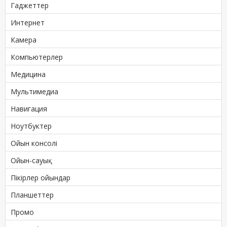
Гаджеттер
Интернет
Камера
Компьютерлер
Медицина
Мультимедиа
Навигация
Ноутбуктер
Ойын консолі
Ойын-сауық
Пікірлер ойындар
Планшеттер
Промо