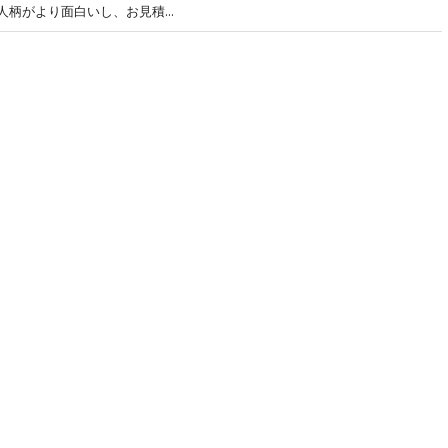
柄がより面白いし、お見積...