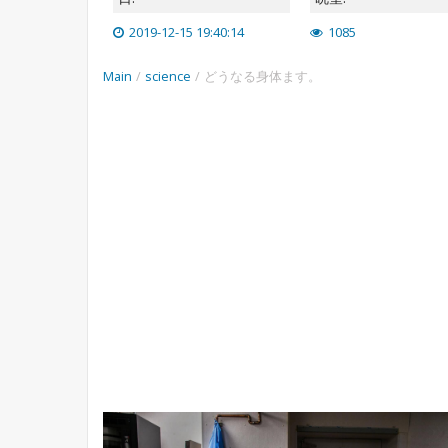
2019-12-15 19:40:14
1085
Main
/
science
/
どうなる身体ます。