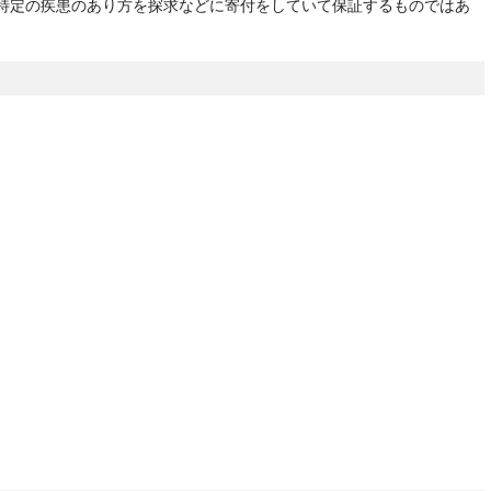
る特定の疾患のあり方を探求などに寄付をしていて保証するものではあ