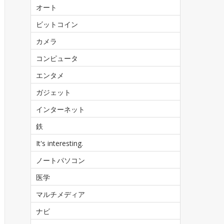
オート
ビットコイン
カメラ
コンピュータ
エンタメ
ガジェット
インターネット
鉄
It's interesting.
ノートパソコン
医学
マルチメディア
ナビ