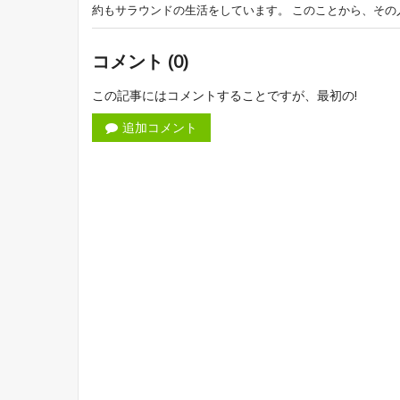
約もサラウンドの生活をしています。 このことから、その人
コメント (0)
この記事にはコメントすることですが、最初の!
追加コメント