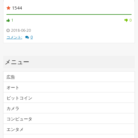
1544
1
0
2018-06-20
コメント:
0
メニュー
広告
オート
ビットコイン
カメラ
コンピュータ
エンタメ