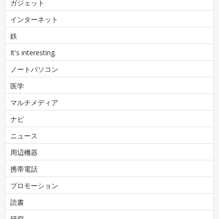
ガジェット
インターネット
鉄
It's interesting.
ノートパソコン
医学
マルチメディア
ナビ
ニュース
周辺機器
携帯電話
プロモーション
読書
研究