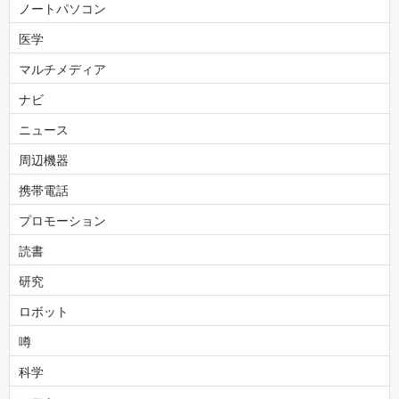
ノートパソコン
医学
マルチメディア
ナビ
ニュース
周辺機器
携帯電話
プロモーション
読書
研究
ロボット
噂
科学