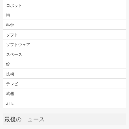
ロボット
噂
科学
ソフト
ソフトウェア
スペース
錠
技術
テレビ
武器
ZTE
最後のニュース