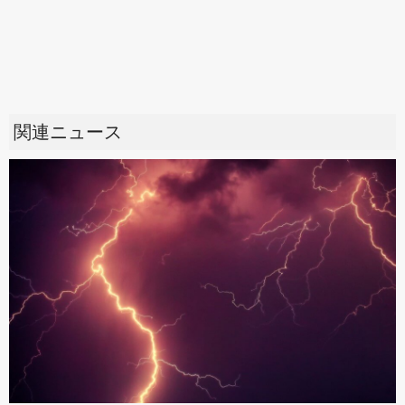
関連ニュース