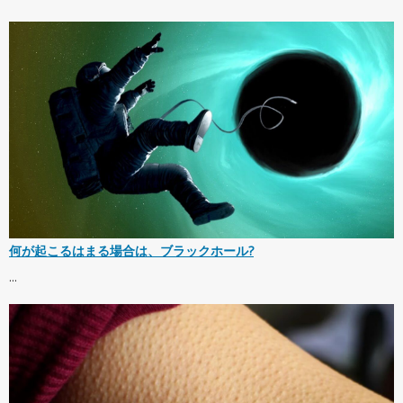
何が起こるはまる場合は、ブラックホール?
...