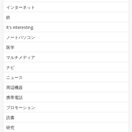
インターネット
鉄
It's interesting.
ノートパソコン
医学
マルチメディア
ナビ
ニュース
周辺機器
携帯電話
プロモーション
読書
研究