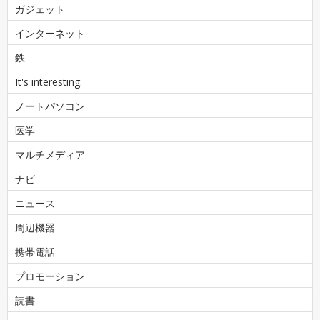
ガジェット
インターネット
鉄
It's interesting.
ノートパソコン
医学
マルチメディア
ナビ
ニュース
周辺機器
携帯電話
プロモーション
読書