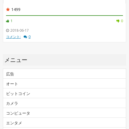
1499
1
0
2018-06-17
コメント:
0
メニュー
広告
オート
ビットコイン
カメラ
コンピュータ
エンタメ