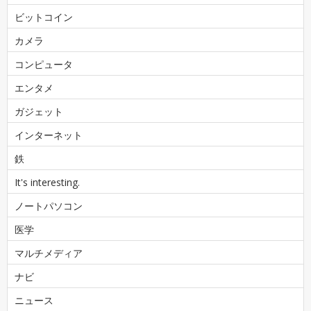
ビットコイン
カメラ
コンピュータ
エンタメ
ガジェット
インターネット
鉄
It's interesting.
ノートパソコン
医学
マルチメディア
ナビ
ニュース