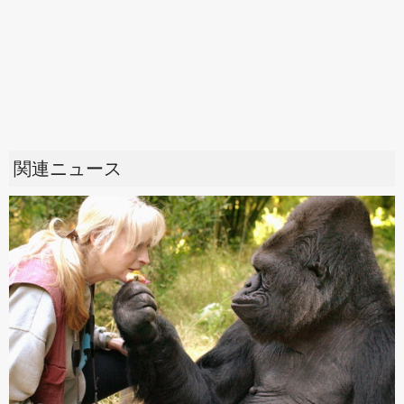
関連ニュース