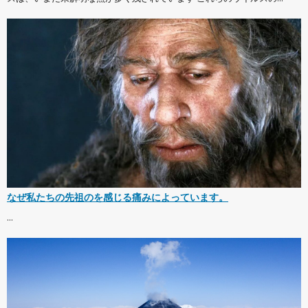
なぜ私たちの先祖のを感じる痛みによっています。
...