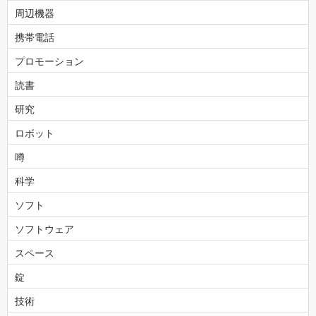
周辺機器
携帯電話
プロモーション
読書
研究
ロボット
噂
科学
ソフト
ソフトウェア
スペース
錠
技術