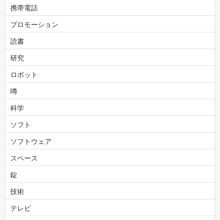
携帯電話
プロモーション
読書
研究
ロボット
噂
科学
ソフト
ソフトウェア
スペース
錠
技術
テレビ