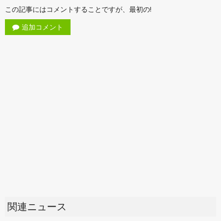
この記事にはコメントすることですが、最初の!
追加コメント
関連ニュース