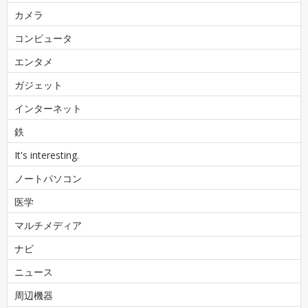
カメラ
コンピュータ
エンタメ
ガジェット
インターネット
鉄
It's interesting.
ノートパソコン
医学
マルチメディア
ナビ
ニュース
周辺機器