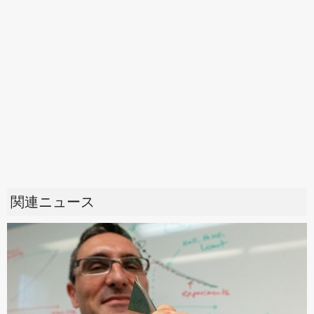
関連ニュース