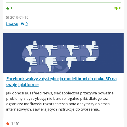
1
0
2019-01-10
Uwaga:
0
Facebook walczy z dystrybucją modeli broni do druku 3D na
swojej platformie
Jak donosi Buzzfeed News, sieć społeczna przeżywa poważne
problemy z dystrybucją nie bardzo legalne pliki, dlatego też
ogranicza możliwości rozprzestrzeniania odsyłaczy do stron
internetowych, zawierających instrukcje do tworzenia...
1461