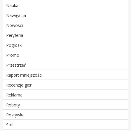
Nauka
Nawigacja
Nowości
Peryferia
Pogłoski
Promo
Przestrzeń
Raport mniejszości
Recenzje gier
Reklama
Roboty
Rozrywka
Soft