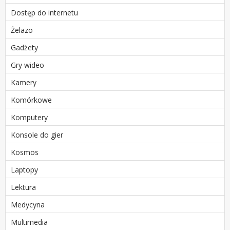
Dostęp do internetu
Żelazo
Gadżety
Gry wideo
Kamery
Komórkowe
Komputery
Konsole do gier
Kosmos
Laptopy
Lektura
Medycyna
Multimedia