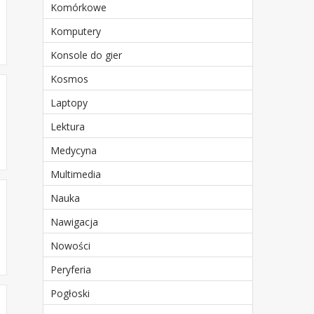
Komórkowe
Komputery
Konsole do gier
Kosmos
Laptopy
Lektura
Medycyna
Multimedia
Nauka
Nawigacja
Nowości
Peryferia
Pogłoski