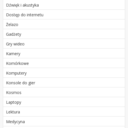
Dźwięk i akustyka
Dostęp do internetu
Żelazo
Gadżety
Gry wideo
Kamery
Komórkowe
Komputery
Konsole do gier
Kosmos
Laptopy
Lektura
Medycyna