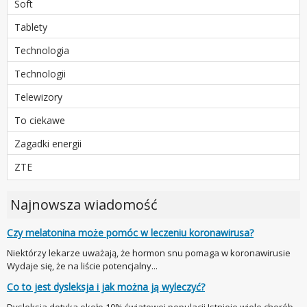
Soft
Tablety
Technologia
Technologii
Telewizory
To ciekawe
Zagadki energii
ZTE
Najnowsza wiadomość
Czy melatonina może pomóc w leczeniu koronawirusa?
Niektórzy lekarze uważają, że hormon snu pomaga w koronawirusie
Wydaje się, że na liście potencjalny...
Co to jest dysleksja i jak można ją wyleczyć?