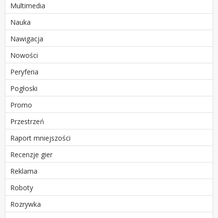
Multimedia
Nauka
Nawigacja
Nowości
Peryferia
Pogłoski
Promo
Przestrzeń
Raport mniejszości
Recenzje gier
Reklama
Roboty
Rozrywka