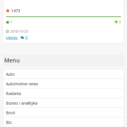
1473
1
0
2018-10-25
Uwaga:
0
Menu
Auto
Automotive news
Badania
Biznes i analityka
Broń
Btc