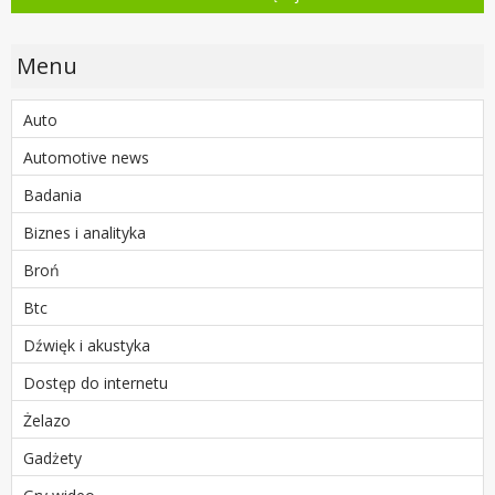
Menu
Auto
Automotive news
Badania
Biznes i analityka
Broń
Btc
Dźwięk i akustyka
Dostęp do internetu
Żelazo
Gadżety