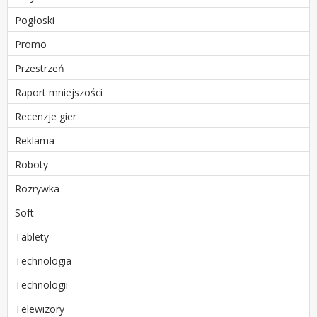
Pogłoski
Promo
Przestrzeń
Raport mniejszości
Recenzje gier
Reklama
Roboty
Rozrywka
Soft
Tablety
Technologia
Technologii
Telewizory