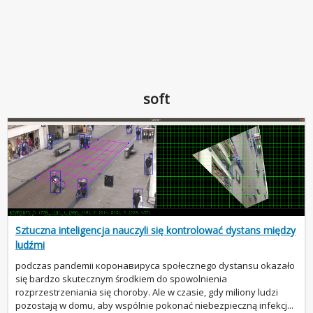
soft
Sztuczna inteligencja nauczyli się kontrolować dystans między
ludźmi
podczas pandemii коронавируса społecznego dystansu okazało
się bardzo skutecznym środkiem do spowolnienia
rozprzestrzeniania się choroby. Ale w czasie, gdy miliony ludzi
pozostają w domu, aby wspólnie pokonać niebezpieczną infekcj...