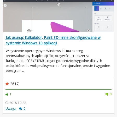
Jak usunąć Kalkulator, Paint 3D i inne skonfigurowane w
systemie Windows 10 aplikacji
W systemie operacyjnym Windows 10 ma szereg
preinstalowanych aplikacji. To, oczywiście, rozszerza
funkcjonalność SYSTEMU, czyni go bardziej wygodne dla tych
osób, które nie wolą maksymalnie funkcjonalne, proste i wygodne
oprogram...
2617
1
0
2018-10-22
Uwaga:
0