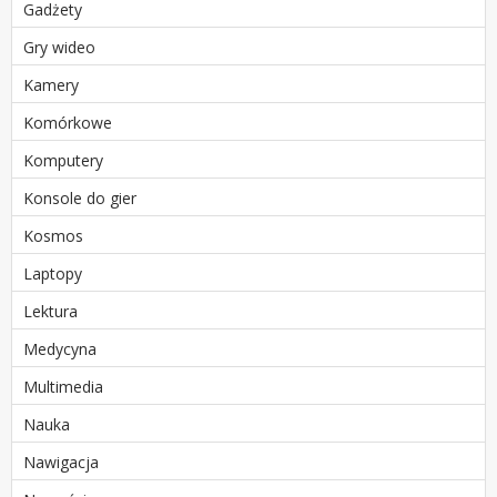
Gadżety
Gry wideo
Kamery
Komórkowe
Komputery
Konsole do gier
Kosmos
Laptopy
Lektura
Medycyna
Multimedia
Nauka
Nawigacja