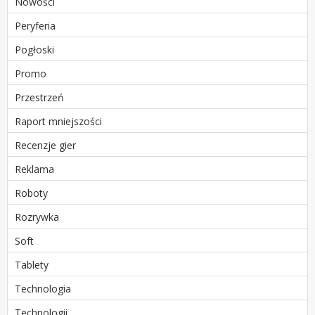
Nowości
Peryferia
Pogłoski
Promo
Przestrzeń
Raport mniejszości
Recenzje gier
Reklama
Roboty
Rozrywka
Soft
Tablety
Technologia
Technologii