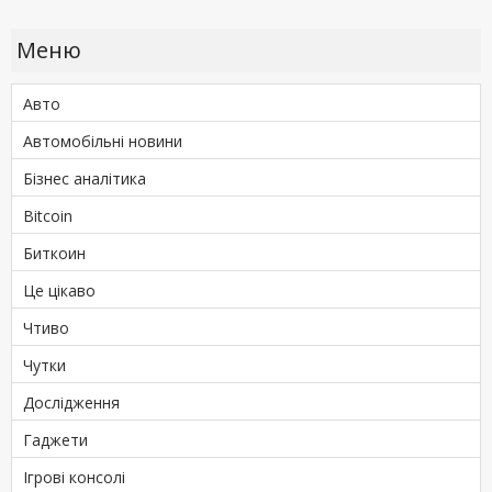
Меню
Авто
Автомобільні новини
Бізнес аналітика
Bitcoin
Биткоин
Це цікаво
Чтиво
Чутки
Дослідження
Гаджети
Ігрові консолі