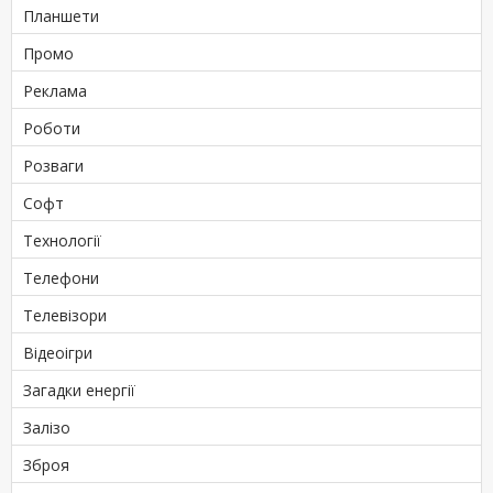
Планшети
Промо
Реклама
Роботи
Розваги
Софт
Технології
Телефони
Телевізори
Відеоігри
Загадки енергії
Залізо
Зброя