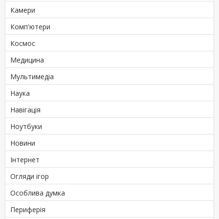
Камери
Комп'ютери
Космос
Медицина
Мультимедіа
Наука
Навігація
Ноутбуки
Новини
Інтернет
Огляди ігор
Особлива думка
Периферія