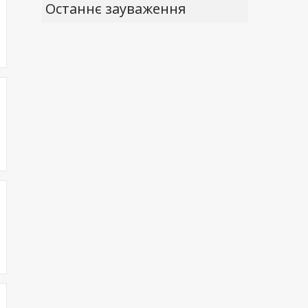
Останнє зауваження