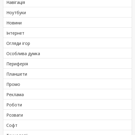
Навігація
Ноутбуки
Новини
Інтернет
Огляди ігор
Особлива думка
Периферія
Планшети
Промо
Реклама
Роботи
Розваги
Софт