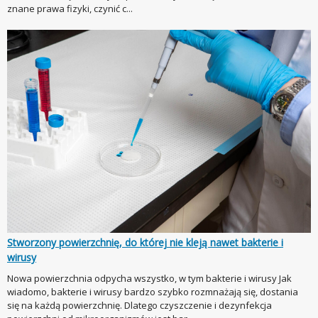
znane prawa fizyki, czynić c...
Stworzony powierzchnię, do której nie kleją nawet bakterie i
wirusy
Nowa powierzchnia odpycha wszystko, w tym bakterie i wirusy Jak
wiadomo, bakterie i wirusy bardzo szybko rozmnażają się, dostania
się na każdą powierzchnię. Dlatego czyszczenie i dezynfekcja