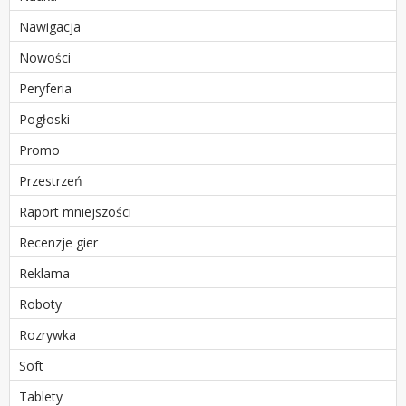
Nawigacja
Nowości
Peryferia
Pogłoski
Promo
Przestrzeń
Raport mniejszości
Recenzje gier
Reklama
Roboty
Rozrywka
Soft
Tablety