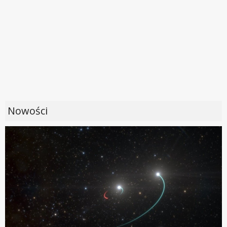
Nowości