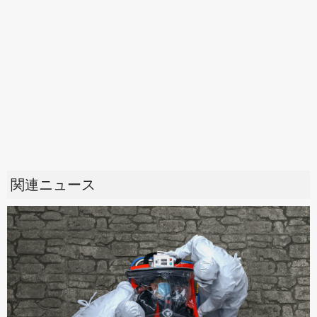
関連ニュース