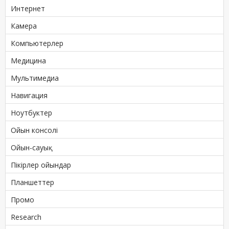
Интернет
Камера
Компьютерлер
Медицина
Мультимедиа
Навигация
Ноутбуктер
Ойын консолі
Ойын-сауық
Пікірлер ойындар
Планшеттер
Промо
Research