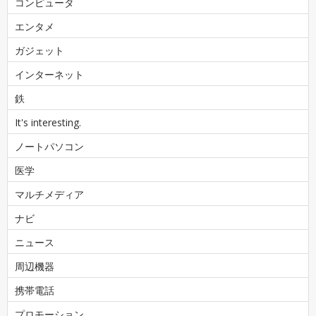
コンピュータ
エンタメ
ガジェット
インターネット
鉄
It's interesting.
ノートパソコン
医学
マルチメディア
ナビ
ニュース
周辺機器
携帯電話
プロモーション