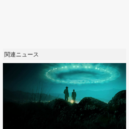
関連ニュース