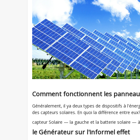
Comment fonctionnent les panneaux
Généralement, il ya deux types de dispositifs à l'éner
des capteurs solaires. En quoi la différence entre eux
capteur Solaire — la gauche et la batterie solaire — à
le Générateur sur l'informel effet