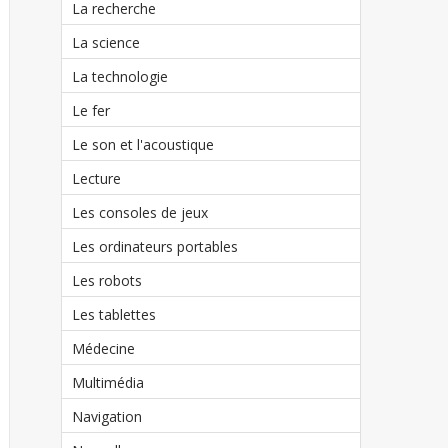
La recherche
La science
La technologie
Le fer
Le son et l'acoustique
Lecture
Les consoles de jeux
Les ordinateurs portables
Les robots
Les tablettes
Médecine
Multimédia
Navigation