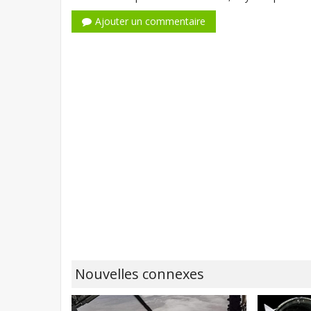
Ajouter un commentaire
Nouvelles connexes