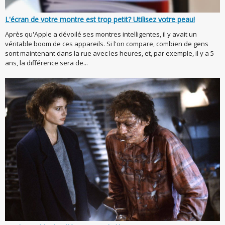
L'écran de votre montre est trop petit? Utilisez votre peau!
Après qu'Apple a dévoilé ses montres intelligentes, il y avait un
véritable boom de ces appareils. Si l'on compare, combien de gens
sont maintenant dans la rue avec les heures, et, par exemple, il y a 5
ans, la différence sera de...