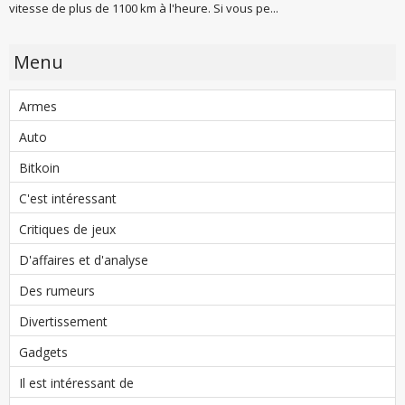
vitesse de plus de 1100 km à l'heure. Si vous pe...
Menu
Armes
Auto
Bitkoin
C'est intéressant
Critiques de jeux
D'affaires et d'analyse
Des rumeurs
Divertissement
Gadgets
Il est intéressant de