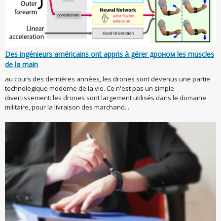
Des ingénieurs américains ont appris à gérer дроном les muscles
de la main
au cours des dernières années, les drones sont devenus une partie
technologique moderne de la vie. Ce n'est pas un simple
divertissement: les drones sont largement utilisés dans le domaine
militaire, pour la livraison des marchand...