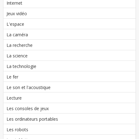
Internet
Jeux vidéo
L'espace
La caméra
La recherche
La science
La technologie
Le fer
Le son et l'acoustique
Lecture
Les consoles de jeux
Les ordinateurs portables
Les robots