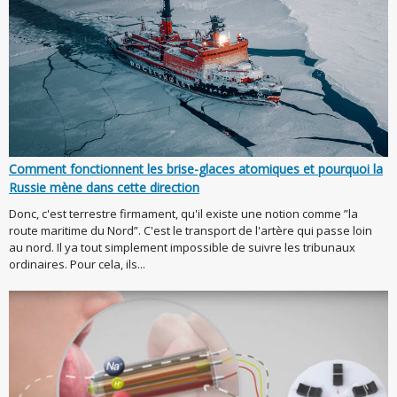
Comment fonctionnent les brise-glaces atomiques et pourquoi la
Russie mène dans cette direction
Donc, c'est terrestre firmament, qu'il existe une notion comme ”la
route maritime du Nord”. C'est le transport de l'artère qui passe loin
au nord. Il ya tout simplement impossible de suivre les tribunaux
ordinaires. Pour cela, ils...