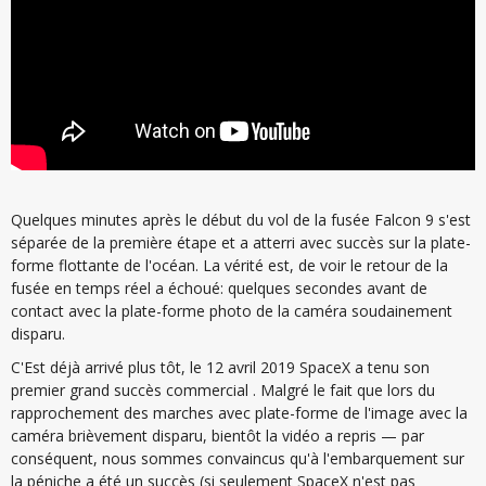
Quelques minutes après le début du vol de la fusée Falcon 9 s'est
séparée de la première étape et a atterri avec succès sur la plate-
forme flottante de l'océan. La vérité est, de voir le retour de la
fusée en temps réel a échoué: quelques secondes avant de
contact avec la plate-forme photo de la caméra soudainement
disparu.
C'Est déjà arrivé plus tôt, le 12 avril 2019 SpaceX a tenu son
premier grand succès commercial . Malgré le fait que lors du
rapprochement des marches avec plate-forme de l'image avec la
caméra brièvement disparu, bientôt la vidéo a repris — par
conséquent, nous sommes convaincus qu'à l'embarquement sur
la péniche a été un succès (si seulement SpaceX n'est pas