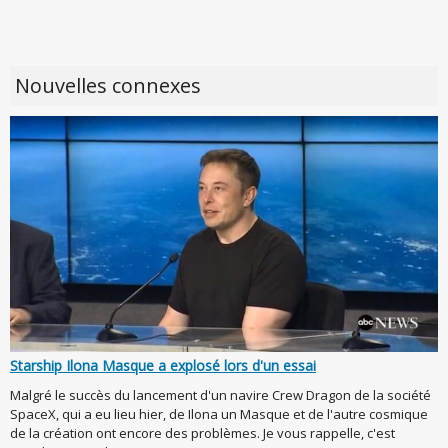
Nouvelles connexes
Starship Ilona Masque a explosé lors d'un essai
Malgré le succès du lancement d'un navire Crew Dragon de la société
SpaceX, qui a eu lieu hier, de Ilona un Masque et de l'autre cosmique
de la création ont encore des problèmes. Je vous rappelle, c'est