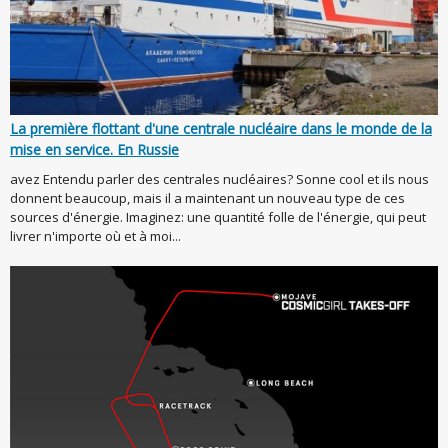
La première flottant d'une centrale nucléaire dans le monde de la
mise en service. En Russie
avez Entendu parler des centrales nucléaires? Sonne cool et ils nous
donnent beaucoup, mais il a maintenant un nouveau type de ces
sources d'énergie. Imaginez: une quantité folle de l'énergie, qui peut
livrer n'importe où et à moi...