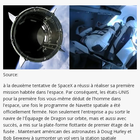
Source:
à la deuxième tentative de SpaceX a réussi à réaliser sa première
mission habitée dans l'espace. Par conséquent, les états-UNIS
pour la première fois vous-même déduit de l'homme dans
l'espace, une fois le programme de Navette spatiale a été
officiellement fermée. Non seulement l'entreprise a pu sortir le
navire de l'Équipage de Dragon sur orbite, mais et aussi avec
succès, a mis sur la plate-forme flottante de premier étage de la
fusée . Maintenant américain des astronautes à Doug Hurley et
Bob Бенкену à surmonter un vol vers la station spatiale