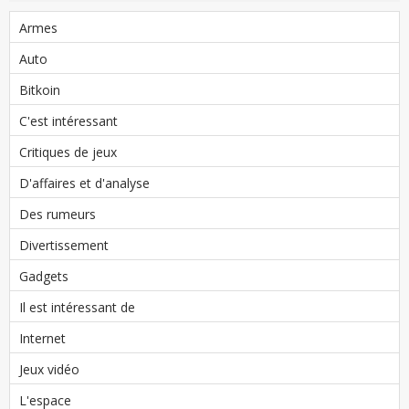
Armes
Auto
Bitkoin
C'est intéressant
Critiques de jeux
D'affaires et d'analyse
Des rumeurs
Divertissement
Gadgets
Il est intéressant de
Internet
Jeux vidéo
L'espace