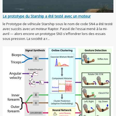
Le prototype du Starship a été testé avec un moteur
le Prototype de véhicule Starship sous le nom de code SN4 a été testé
avec succès avec un moteur Raptor. Passé de l'essai mené à la mi-
avril — alors encore un prototype SN3 s'effondrer lors des essais
sous pression. La société a r...