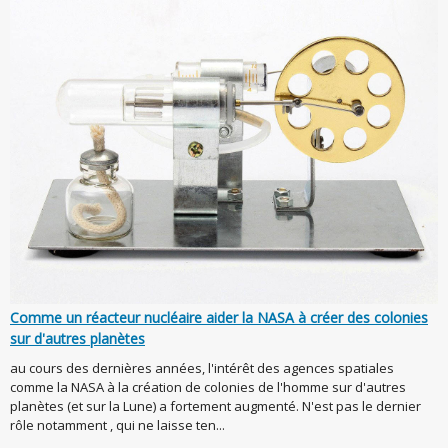
Comme un réacteur nucléaire aider la NASA à créer des colonies
sur d'autres planètes
au cours des dernières années, l'intérêt des agences spatiales
comme la NASA à la création de colonies de l'homme sur d'autres
planètes (et sur la Lune) a fortement augmenté. N'est pas le dernier
rôle notamment , qui ne laisse ten...