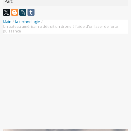
Part:
Main
/
la-technologie
/
Un bateau américain a détruit un drone à l'aide d'un laser de forte
puissance