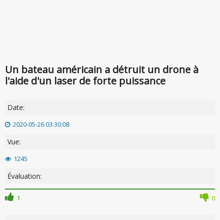
Un bateau américain a détruit un drone à
l'aide d'un laser de forte puissance
Date:
2020-05-26 03:30:08
Vue:
1245
Évaluation:
1
0