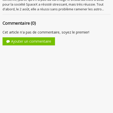
pour la société SpaceX a résisté stressant, mais très réussie. Tout
d'abord, le 2 août, elle a réussi sans problème ramener les astro...
Commentaire (0)
Cet article n'a pas de commentaire, soyez le premier!
Ajouter un commentaire