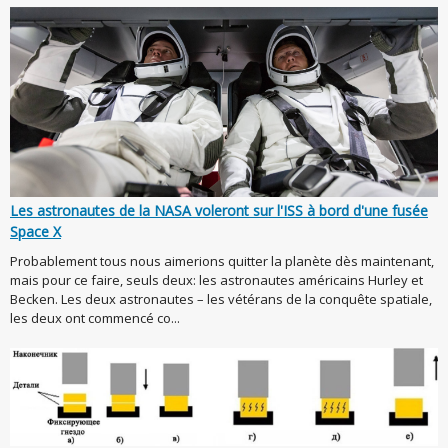
Les astronautes de la NASA voleront sur l'ISS à bord d'une fusée
Space X
Probablement tous nous aimerions quitter la planète dès maintenant,
mais pour ce faire, seuls deux: les astronautes américains Hurley et
Becken. Les deux astronautes – les vétérans de la conquête spatiale,
les deux ont commencé co...