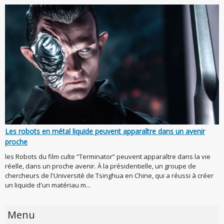
Les robots en métal liquide peuvent apparaître dans un avenir
proche
les Robots du film culte “Terminator” peuvent apparaître dans la vie
réelle, dans un proche avenir. À la présidentielle, un groupe de
chercheurs de l'Université de Tsinghua en Chine, qui a réussi à créer
un liquide d'un matériau m...
Menu