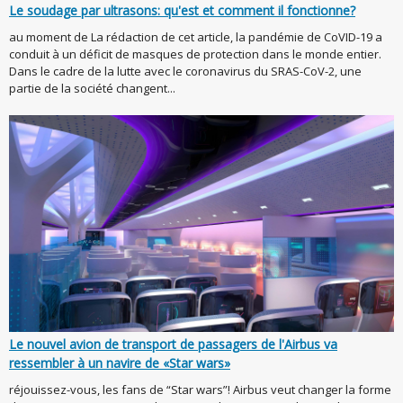
Le soudage par ultrasons: qu'est et comment il fonctionne?
au moment de La rédaction de cet article, la pandémie de CoVID-19 a
conduit à un déficit de masques de protection dans le monde entier.
Dans le cadre de la lutte avec le coronavirus du SRAS-CoV-2, une
partie de la société changent...
Le nouvel avion de transport de passagers de l'Airbus va
ressembler à un navire de «Star wars»
réjouissez-vous, les fans de “Star wars”! Airbus veut changer la forme