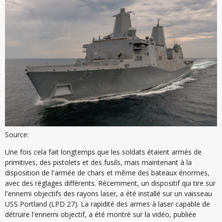
Source:
Une fois cela fait longtemps que les soldats étaient armés de
primitives, des pistolets et des fusils, mais maintenant à la
disposition de l'armée de chars et même des bateaux énormes,
avec des réglages différents. Récemment, un dispositif qui tire sur
l'ennemi objectifs des rayons laser, a été installé sur un vaisseau
USS Portland (LPD 27). La rapidité des armes à laser capable de
détruire l'ennemi objectif, a été montré sur la vidéo, publiée