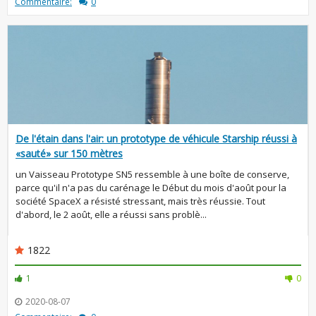
Commentaire:
0
De l'étain dans l'air: un prototype de véhicule Starship réussi à
«sauté» sur 150 mètres
un Vaisseau Prototype SN5 ressemble à une boîte de conserve,
parce qu'il n'a pas du carénage le Début du mois d'août pour la
société SpaceX a résisté stressant, mais très réussie. Tout
d'abord, le 2 août, elle a réussi sans problè...
1822
1
0
2020-08-07