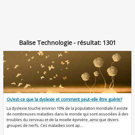
Balise Technologie - résultat: 1301
Qu’est-ce que la dyslexie et comment peut-elle être guérie?
La dyslexie touche environ 10% de la population mondiale Il existe
de nombreuses maladies dans le monde qui sont associées à des
troubles du cerveau et de la moelle épinière, ainsi que divers
groupes de nerfs. Ces maladies sont ap...