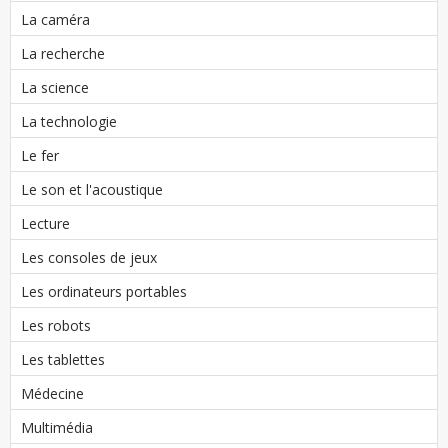
La caméra
La recherche
La science
La technologie
Le fer
Le son et l'acoustique
Lecture
Les consoles de jeux
Les ordinateurs portables
Les robots
Les tablettes
Médecine
Multimédia