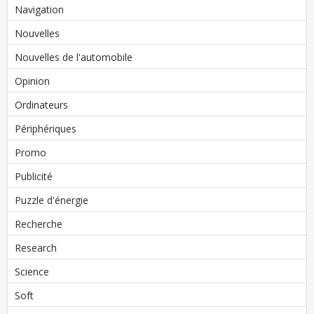
Navigation
Nouvelles
Nouvelles de l'automobile
Opinion
Ordinateurs
Périphériques
Promo
Publicité
Puzzle d'énergie
Recherche
Research
Science
Soft