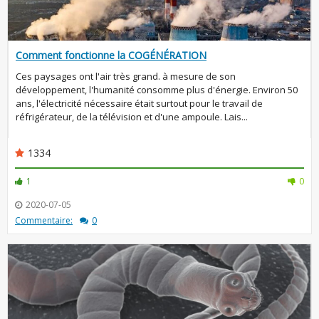
Comment fonctionne la COGÉNÉRATION
Ces paysages ont l'air très grand. à mesure de son
développement, l'humanité consomme plus d'énergie. Environ 50
ans, l'électricité nécessaire était surtout pour le travail de
réfrigérateur, de la télévision et d'une ampoule. Lais...
1334
1
0
2020-07-05
Commentaire:
0