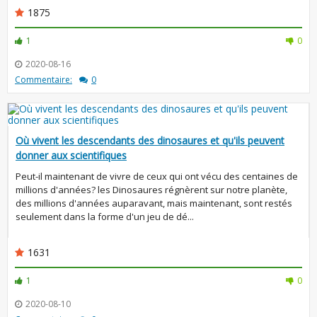
1875
1
0
2020-08-16
Commentaire:
0
Où vivent les descendants des dinosaures et qu'ils peuvent
donner aux scientifiques
Peut-il maintenant de vivre de ceux qui ont vécu des centaines de
millions d'années? les Dinosaures régnèrent sur notre planète,
des millions d'années auparavant, mais maintenant, sont restés
seulement dans la forme d'un jeu de dé...
1631
1
0
2020-08-10