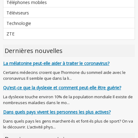
Téléphones mobiles
Téléviseurs
Technologie
ZTE
Dernières nouvelles
La mélatonine peut-elle aider à traiter le coronavirus?
Certains médecins croient que l’hormone du sommeil aide avec le
coronavirus Il semble que dans la li...
Qu’est-ce que la dyslexie et comment peut-elle être guérie?
La dyslexie touche environ 10% de la population mondiale Il existe de
nombreuses maladies dans le mo...
Dans quels pays vivent les personnes les plus actives?
Dans quels pays les gens marchent-ils et font-ils plus de sport? On va
le découvrir. L’activité phys...