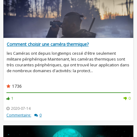
Comment choisir une caméra thermique?
les Caméras ont depuis longtemps cessé d'être seulement
militaire périphérique Maintenant, les caméras thermiques sont
très courantes périphériques, qui ont trouvé leur application dans
de nombreux domaines d'activités: la protect...
1736
1
0
2020-07-14
Commentaire:
0