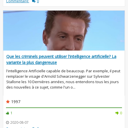
Commentaire:
0
Que les criminels peuvent utiliser l'intelligence artificielle? La
variante la plus dangereuse
l'intelligence Artificielle capable de beaucoup. Par exemple, il peut
remplacer le visage d'Arnold Schwarzenegger sur Sylvester
Stallone les 10 Dernières années, nous entendons tous les jours
des nouvelles à ce sujet, comme l'un o...
1997
1
0
2020-08-07