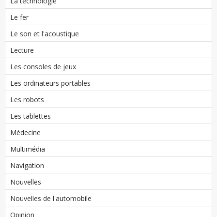
La technologie
Le fer
Le son et l'acoustique
Lecture
Les consoles de jeux
Les ordinateurs portables
Les robots
Les tablettes
Médecine
Multimédia
Navigation
Nouvelles
Nouvelles de l'automobile
Opinion