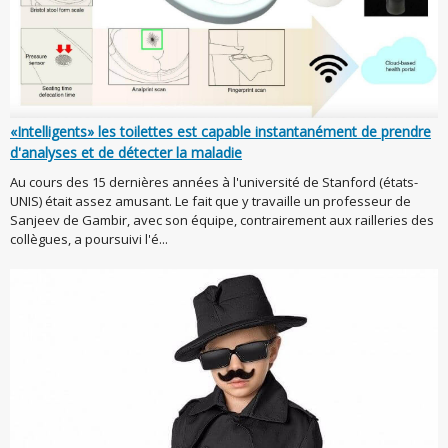
«Intelligents» les toilettes est capable instantanément de prendre
d'analyses et de détecter la maladie
Au cours des 15 dernières années à l'université de Stanford (états-
UNIS) était assez amusant. Le fait que y travaille un professeur de
Sanjeev de Gambir, avec son équipe, contrairement aux railleries des
collègues, a poursuivi l'é...