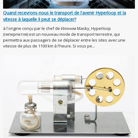
Quand recevrons-nous le transport de l'avenir Hyperloop et la
vitesse à laquelle il peut se déplacer?
à l'origine conçu par le chef de Илоном Masky, Hyperloop
(гиперпетля) est un nouveau mode de transport terrestre, qui
permettra aux passagers de se déplacer entre les sites avec une
vitesse de plus de 1100 km à l'heure. Si vous pe...