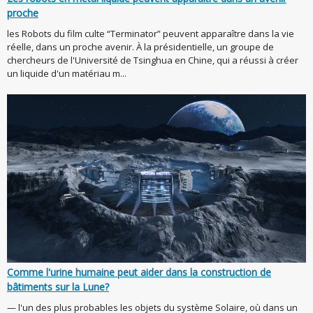
proche
les Robots du film culte “Terminator” peuvent apparaître dans la vie
réelle, dans un proche avenir. À la présidentielle, un groupe de
chercheurs de l'Université de Tsinghua en Chine, qui a réussi à créer
un liquide d'un matériau m...
Comme l'urine humaine peut aider dans la construction de
bâtiments sur la Lune?
— l'un des plus probables les objets du système Solaire, où dans un