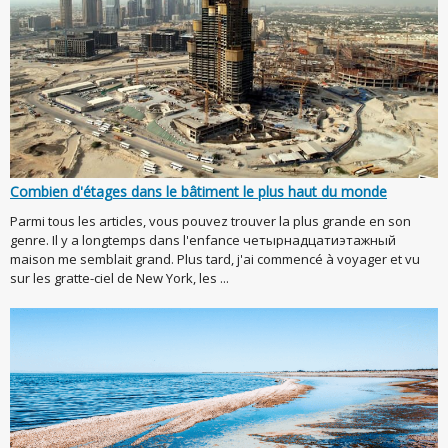
Combien d'étages dans le bâtiment le plus haut du monde
Parmi tous les articles, vous pouvez trouver la plus grande en son
genre. Il y a longtemps dans l'enfance четырнадцатиэтажный
maison me semblait grand. Plus tard, j'ai commencé à voyager et vu
sur les gratte-ciel de New York, les ...