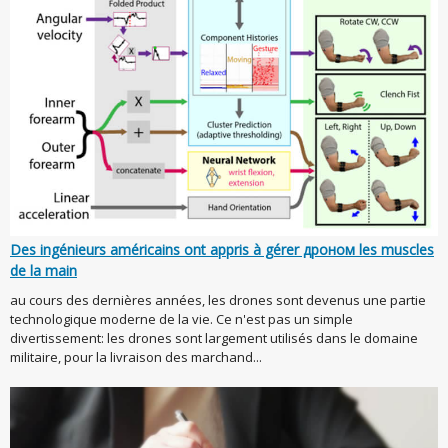
Des ingénieurs américains ont appris à gérer дроном les muscles
de la main
au cours des dernières années, les drones sont devenus une partie
technologique moderne de la vie. Ce n'est pas un simple
divertissement: les drones sont largement utilisés dans le domaine
militaire, pour la livraison des marchand...