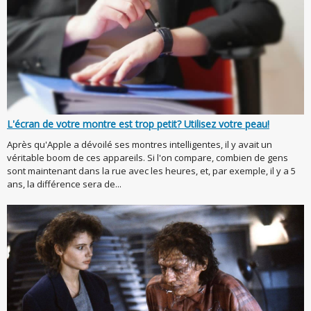
L'écran de votre montre est trop petit? Utilisez votre peau!
Après qu'Apple a dévoilé ses montres intelligentes, il y avait un
véritable boom de ces appareils. Si l'on compare, combien de gens
sont maintenant dans la rue avec les heures, et, par exemple, il y a 5
ans, la différence sera de...