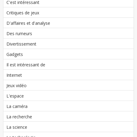
C'est intéressant
Critiques de jeux
D'affaires et d'analyse
Des rumeurs
Divertissement
Gadgets
Il est intéressant de
Internet
Jeux vidéo
L'espace
La caméra
La recherche
La science