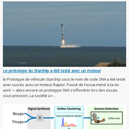
Le prototype du Starship a été testé avec un moteur
le Prototype de véhicule Starship sous le nom de code SN4 a été testé
avec succès avec un moteur Raptor. Passé de l'essai mené à la mi-
avril — alors encore un prototype SN3 s'effondrer lors des essais
sous pression. La société a r...