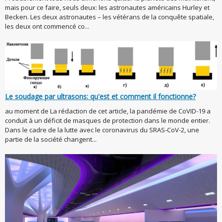
mais pour ce faire, seuls deux: les astronautes américains Hurley et
Becken. Les deux astronautes – les vétérans de la conquête spatiale,
les deux ont commencé co...
Le soudage par ultrasons: qu'est et comment il fonctionne?
au moment de La rédaction de cet article, la pandémie de CoVID-19 a
conduit à un déficit de masques de protection dans le monde entier.
Dans le cadre de la lutte avec le coronavirus du SRAS-CoV-2, une
partie de la société changent...