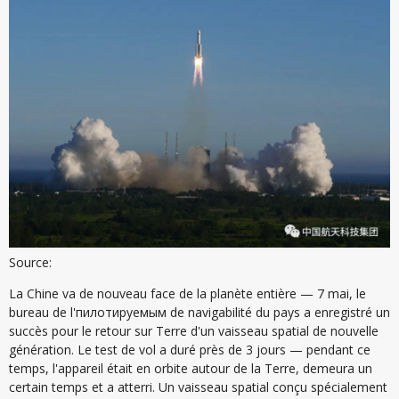
Source:
La Chine va de nouveau face de la planète entière — 7 mai, le
bureau de l'пилотируемым de navigabilité du pays a enregistré un
succès pour le retour sur Terre d'un vaisseau spatial de nouvelle
génération. Le test de vol a duré près de 3 jours — pendant ce
temps, l'appareil était en orbite autour de la Terre, demeura un
certain temps et a atterri. Un vaisseau spatial conçu spécialement