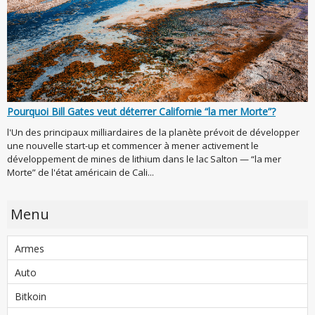
Pourquoi Bill Gates veut déterrer Californie “la mer Morte”?
l'Un des principaux milliardaires de la planète prévoit de développer
une nouvelle start-up et commencer à mener activement le
développement de mines de lithium dans le lac Salton — “la mer
Morte” de l'état américain de Cali...
Menu
Armes
Auto
Bitkoin