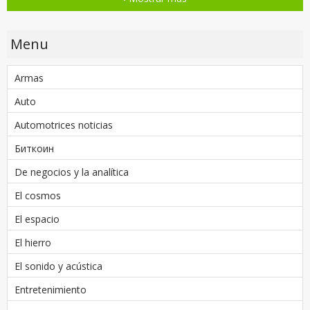
Menu
Armas
Auto
Automotrices noticias
Биткоин
De negocios y la analítica
El cosmos
El espacio
El hierro
El sonido y acústica
Entretenimiento