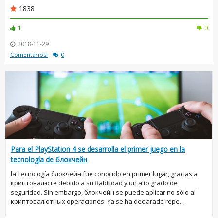
1838
1
0
2018-11-29
Comentarios:
0
Para el PlayStation 4 se desarrolla el primer juego en la
tecnología de блокчейн
la Tecnología блокчейн fue conocido en primer lugar, gracias a
криптовалюте debido a su fiabilidad y un alto grado de
seguridad. Sin embargo, блокчейн se puede aplicar no sólo al
криптовалютных operaciones. Ya se ha declarado repe...