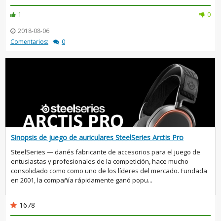
1
0
2018-08-06
Comentarios:
0
Sinopsis de juego de auriculares SteelSeries Arctis Pro
SteelSeries — danés fabricante de accesorios para el juego de
entusiastas y profesionales de la competición, hace mucho
consolidado como como uno de los líderes del mercado. Fundada
en 2001, la compañía rápidamente ganó popu...
1678