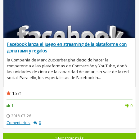
Facebook lanza el juego en streaming de la plataforma con
донатами y regalos
la Compañía de Mark Zuckerberg ha decidido hacer la
competencia a las plataformas de Contracción y YouTube, donó
las unidades de cinta de la capacidad de amar, sin salir de la red
social. Para ello, los especialistas de Facebook h...
1571
1
0
2018-07-26
Comentarios:
0
>Mostrar más