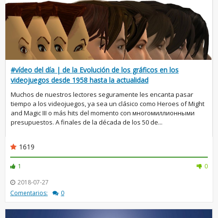
#vídeo del día | de la Evolución de los gráficos en los
videojuegos desde 1958 hasta la actualidad
Muchos de nuestros lectores seguramente les encanta pasar
tiempo a los videojuegos, ya sea un clásico como Heroes of Might
and Magic III o más hits del momento con многомиллионными
presupuestos. A finales de la década de los 50 de...
1619
1
0
2018-07-27
Comentarios:
0