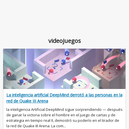
videojuegos
La inteligencia artificial DeepMind derrotó a las personas en la
red de Quake III Arena
la inteligencia Artificial DeepMind sigue sorprendiendo — después
de ganar la victoria sobre el hombre en el juego de cartas y de
estrategia en tiempo real II, demostró su poderío en el tirador de
la red de Quake III Arena. La com...