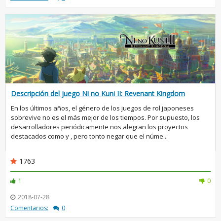
Descripción del juego Ni no Kuni II: Revenant Kingdom
En los últimos años, el género de los juegos de rol japoneses
sobrevive no es el más mejor de los tiempos. Por supuesto, los
desarrolladores periódicamente nos alegran los proyectos
destacados como y , pero tonto negar que el núme...
1763
1
0
2018-07-28
Comentarios:
0