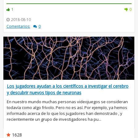
1
0
2018-08-10
Comentarios:
0
Los jugadores ayudan a los científicos a investigar el cerebro
y descubrir nuevos tipos de neuronas
En nuestro mundo muchas personas videojuegos se consideran
todavía como algo frívolo. Pero no es así. Por ejemplo, ya hemos
informado acerca de lo que los jugadores han demostrado , y
recientemente un grupo de investigadores ha pu...
1628