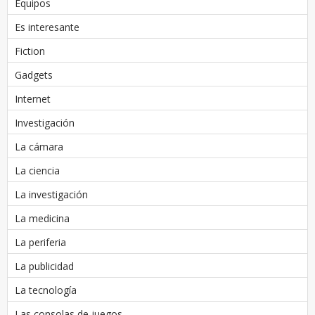
Equipos
Es interesante
Fiction
Gadgets
Internet
Investigación
La cámara
La ciencia
La investigación
La medicina
La periferia
La publicidad
La tecnología
Las consolas de juegos