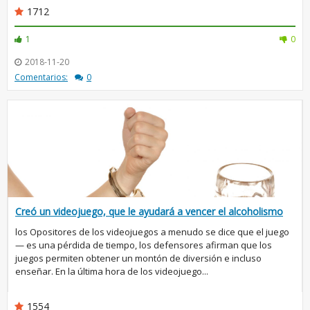
1712
1
0
2018-11-20
Comentarios:
0
Creó un videojuego, que le ayudará a vencer el alcoholismo
los Opositores de los videojuegos a menudo se dice que el juego
— es una pérdida de tiempo, los defensores afirman que los
juegos permiten obtener un montón de diversión e incluso
enseñar. En la última hora de los videojuego...
1554