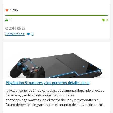
1705
1
0
2019-06-25
Comentarios:
0
PlayStation 5: rumores y los primeros detalles de la
la Actual generación de consolas, obviamente, llegando al ocaso
de su era, y esto significa que los principales
платформодержатели en el rostro de Sony y Microsoft en el
futuro debemos alegrarnos con el anuncio de nuevos dispositi...