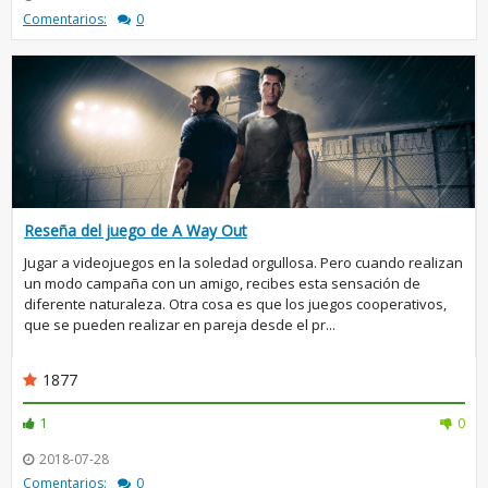
Comentarios:
0
Reseña del juego de A Way Out
Jugar a videojuegos en la soledad orgullosa. Pero cuando realizan
un modo campaña con un amigo, recibes esta sensación de
diferente naturaleza. Otra cosa es que los juegos cooperativos,
que se pueden realizar en pareja desde el pr...
1877
1
0
2018-07-28
Comentarios:
0