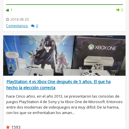
1
0
2018-08-20
Comentarios:
0
PlayStation 4 vs Xbox One después de 5 años. El que ha
hecho la elección correcta
hace Cinco años, en el año 2013, se presentaron las consolas de
juegos PlayStation 4 de Sony y la Xbox One de Microsoft. Entonces
entre dos modernas de videojuegos era muy difícil. De la harina,
con los que se enfrentaban los aman...
1593