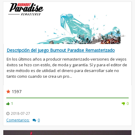
Descripción del juego Burnout Paradise Remasterizado
En los últimos años a producir remasterizado-versiones de viejos
éxitos se hizo con estilo, de moda y garantía. Sí y para el editor de
este método es de utilidad: el dinero para desarrollar sale no
tanto como cuando se crea un pro...
1597
1
0
2018-07-27
Comentarios:
0