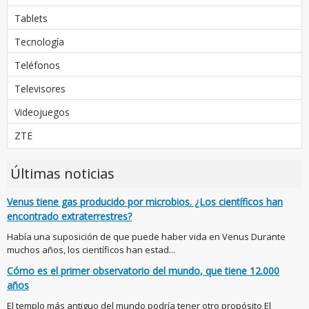
Tablets
Tecnología
Teléfonos
Televisores
Videojuegos
ZTE
Últimas noticias
Venus tiene gas producido por microbios. ¿Los científicos han
encontrado extraterrestres?
Había una suposición de que puede haber vida en Venus Durante
muchos años, los científicos han estad...
Cómo es el primer observatorio del mundo, que tiene 12.000
años
El templo más antiguo del mundo podría tener otro propósito El