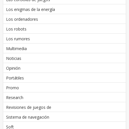
Los enigmas de la energía
Los ordenadores
Los robots
Los rumores
Multimedia
Noticias
Opinión
Portátiles
Promo
Research
Revisiones de juegos de
Sistema de navegación
Soft