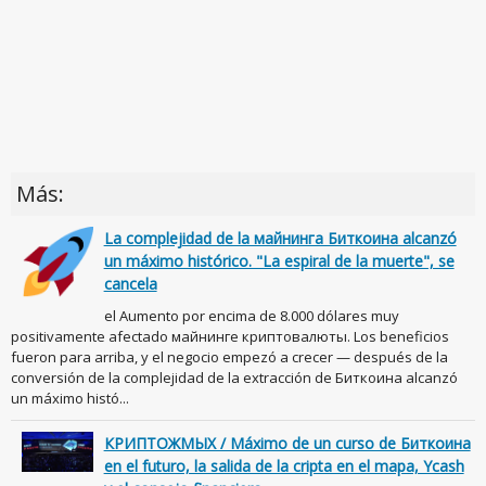
Más:
La complejidad de la майнинга Биткоина alcanzó
un máximo histórico. "La espiral de la muerte", se
cancela
el Aumento por encima de 8.000 dólares muy
positivamente afectado майнинге криптовалюты. Los beneficios
fueron para arriba, y el negocio empezó a crecer — después de la
conversión de la complejidad de la extracción de Биткоина alcanzó
un máximo histó...
КРИПТОЖМЫХ / Máximo de un curso de Биткоина
en el futuro, la salida de la cripta en el mapa, Ycash