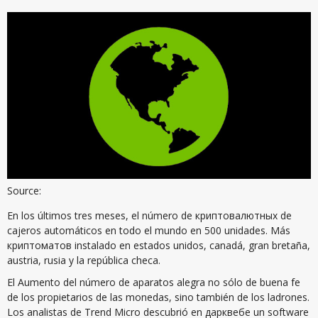
Source:
En los últimos tres meses, el número de криптовалютных de
cajeros automáticos en todo el mundo en 500 unidades. Más
криптоматов instalado en estados unidos, canadá, gran bretaña,
austria, rusia y la república checa.
El Aumento del número de aparatos alegra no sólo de buena fe
de los propietarios de las monedas, sino también de los ladrones.
Los analistas de Trend Micro descubrió en дарквебе un software