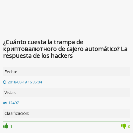
¿Cuánto cuesta la trampa de
криптовалютного de cajero automático? La
respuesta de los hackers
Fecha:
2018-08-19 16:35:04
Vistas:
12497
Clasificación:
1
0