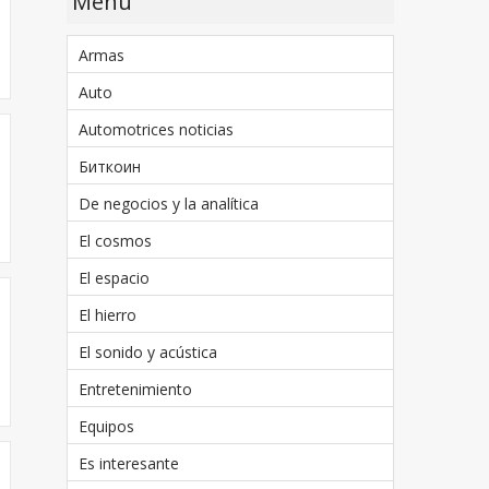
Menu
Armas
Auto
Automotrices noticias
Биткоин
De negocios y la analítica
El cosmos
El espacio
El hierro
El sonido y acústica
Entretenimiento
Equipos
Es interesante