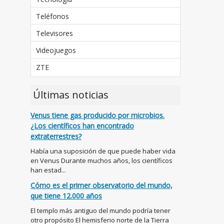
Teléfonos
Televisores
Videojuegos
ZTE
Últimas noticias
Venus tiene gas producido por microbios.
¿Los científicos han encontrado
extraterrestres?
Había una suposición de que puede haber vida
en Venus Durante muchos años, los científicos
han estad...
Cómo es el primer observatorio del mundo,
que tiene 12.000 años
El templo más antiguo del mundo podría tener
otro propósito El hemisferio norte de la Tierra