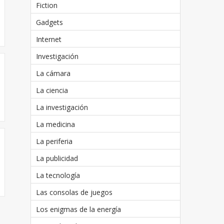
Fiction
Gadgets
Internet
Investigación
La cámara
La ciencia
La investigación
La medicina
La periferia
La publicidad
La tecnología
Las consolas de juegos
Los enigmas de la energía