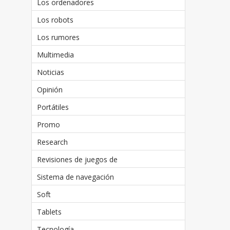
Los ordenadores
Los robots
Los rumores
Multimedia
Noticias
Opinión
Portátiles
Promo
Research
Revisiones de juegos de
Sistema de navegación
Soft
Tablets
Tecnología