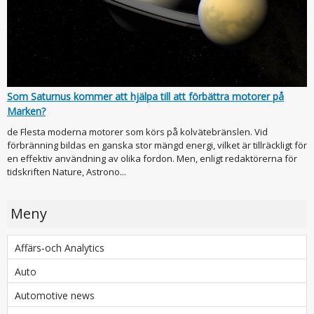
Som Saturnus kommer att hjälpa till att förbättra motorer på
Marken?
de Flesta moderna motorer som körs på kolvätebränslen. Vid
förbränning bildas en ganska stor mängd energi, vilket är tillräckligt för
en effektiv användning av olika fordon. Men, enligt redaktörerna för
tidskriften Nature, Astrono...
Meny
Affärs-och Analytics
Auto
Automotive news