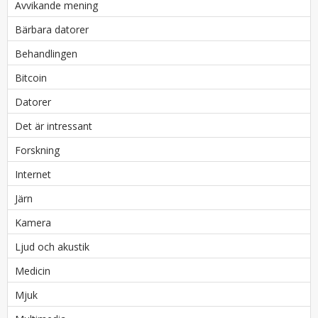
Avvikande mening
Bärbara datorer
Behandlingen
Bitcoin
Datorer
Det är intressant
Forskning
Internet
Järn
Kamera
Ljud och akustik
Medicin
Mjuk