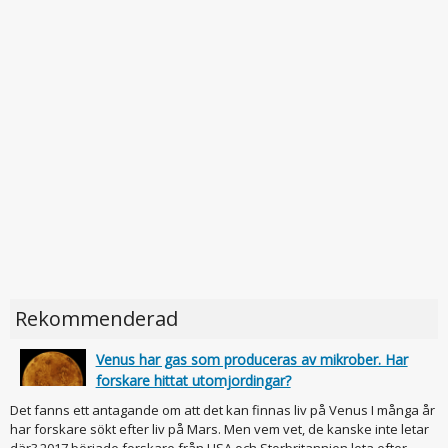
Rekommenderad
Venus har gas som produceras av mikrober. Har
forskare hittat utomjordingar?
Det fanns ett antagande om att det kan finnas liv på Venus I många år
har forskare sökt efter liv på Mars. Men vem vet, de kanske inte letar