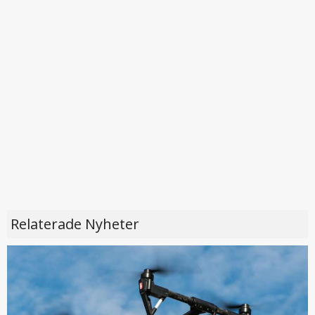
Relaterade Nyheter