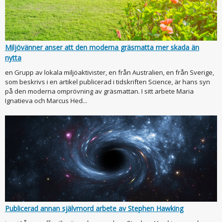
Miljövänner anser att den moderna gräsmatta mer skada än
nytta
en Grupp av lokala miljöaktivister, en från Australien, en från Sverige,
som beskrivs i en artikel publicerad i tidskriften Science, är hans syn
på den moderna omprövning av gräsmattan. I sitt arbete Maria
Ignatieva och Marcus Hed...
Publicerad annan självmord arbete av Stephen Hawking