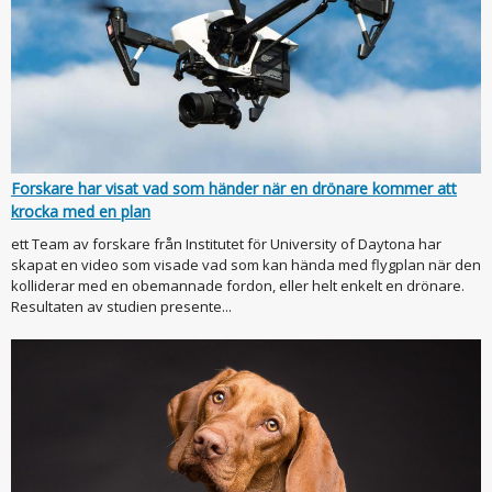
Forskare har visat vad som händer när en drönare kommer att
krocka med en plan
ett Team av forskare från Institutet för University of Daytona har
skapat en video som visade vad som kan hända med flygplan när den
kolliderar med en obemannade fordon, eller helt enkelt en drönare.
Resultaten av studien presente...