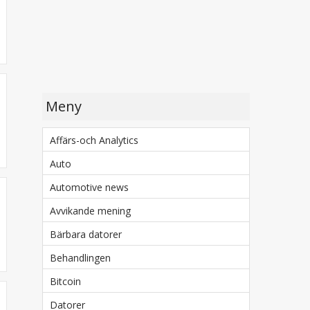
Meny
Affärs-och Analytics
Auto
Automotive news
Avvikande mening
Bärbara datorer
Behandlingen
Bitcoin
Datorer