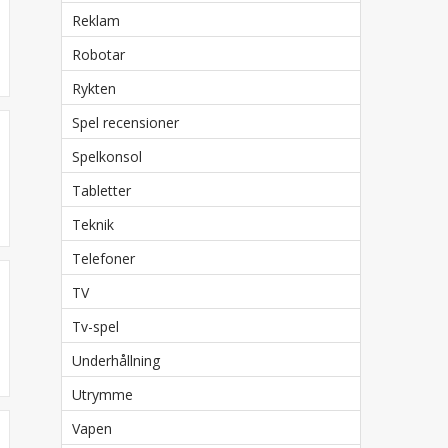
Reklam
Robotar
Rykten
Spel recensioner
Spelkonsol
Tabletter
Teknik
Telefoner
TV
Tv-spel
Underhållning
Utrymme
Vapen