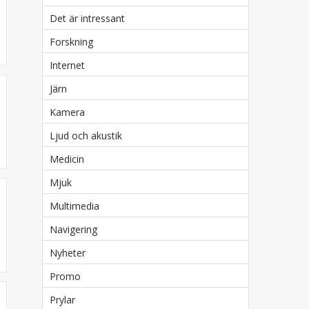
Det är intressant
Forskning
Internet
Järn
Kamera
Ljud och akustik
Medicin
Mjuk
Multimedia
Navigering
Nyheter
Promo
Prylar