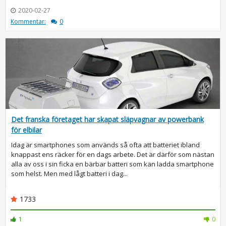
2020-02-27
Kommentar:
0
Det franska företaget har skapat släpvagnar av powerbank
för elbilar
Idag är smartphones som används så ofta att batteriet ibland
knappast ens räcker för en dags arbete. Det är därför som nästan
alla av oss i sin ficka en bärbar batteri som kan ladda smartphone
som helst. Men med lågt batteri i dag...
1733
1
0