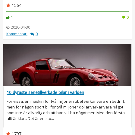
1564
1
0
2020-04-30
Kommentar:
0
10 dyraste serietillverkade bilar i världen
För vissa, en maskin för två miljoner rubel verkar vara en bedrift,
men för någon sport bil för två miljoner dollar verkar vara något
som inte är allvarlig och att han vill ha något mer. Med den första
allt är klart. Det är en sto...
1797