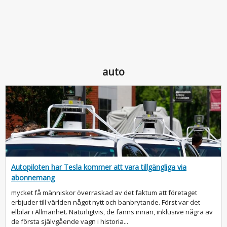
auto
Autopiloten har Tesla kommer att vara tillgängliga via
abonnemang
mycket få människor överraskad av det faktum att företaget
erbjuder till världen något nytt och banbrytande. Först var det
elbilar i Allmänhet. Naturligtvis, de fanns innan, inklusive några av
de första självgående vagn i historia...