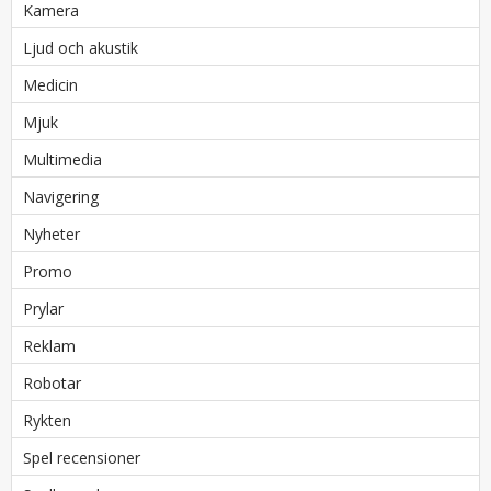
Kamera
Ljud och akustik
Medicin
Mjuk
Multimedia
Navigering
Nyheter
Promo
Prylar
Reklam
Robotar
Rykten
Spel recensioner