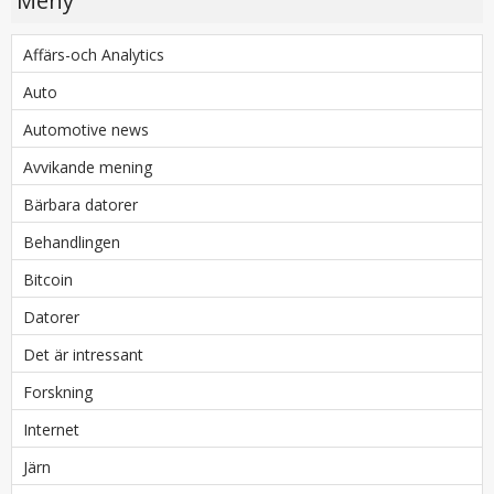
Meny
Affärs-och Analytics
Auto
Automotive news
Avvikande mening
Bärbara datorer
Behandlingen
Bitcoin
Datorer
Det är intressant
Forskning
Internet
Järn