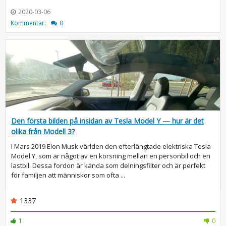
2020-03-06
Kommentar:
0
Den första bilden på insidan av Tesla Model Y — hur är det
olika från Modell 3?
I Mars 2019 Elon Musk världen den efterlängtade elektriska Tesla
Model Y, som är något av en korsning mellan en personbil och en
lastbil. Dessa fordon är kända som delningsfilter och är perfekt
för familjen att människor som ofta ...
1337
1
0