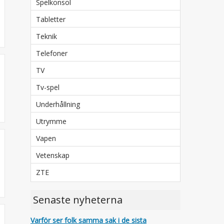
Spelkonsol
Tabletter
Teknik
Telefoner
TV
Tv-spel
Underhållning
Utrymme
Vapen
Vetenskap
ZTE
Senaste nyheterna
Varför ser folk samma sak i de sista