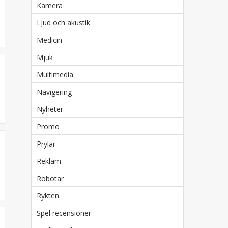
Kamera
Ljud och akustik
Medicin
Mjuk
Multimedia
Navigering
Nyheter
Promo
Prylar
Reklam
Robotar
Rykten
Spel recensioner