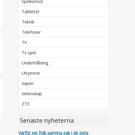
Spelkonsol
Tabletter
Teknik
Telefoner
TV
Tv-spel
Underhållning
Utrymme
Vapen
Vetenskap
ZTE
Senaste nyheterna
Varför ser folk samma sak i de sista