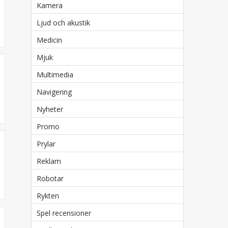
Kamera
Ljud och akustik
Medicin
Mjuk
Multimedia
Navigering
Nyheter
Promo
Prylar
Reklam
Robotar
Rykten
Spel recensioner