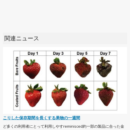
関連ニュース
こりした保存期間を長くする果物の一週間
ど多くの利用者にとって利用しやすreminisced約一部の製品に合った金