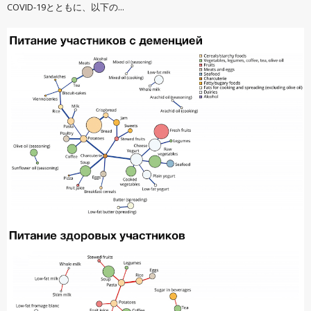
COVID-19とともに、以下の...