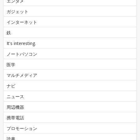
エンタメ
ガジェット
インターネット
鉄
It's interesting.
ノートパソコン
医学
マルチメディア
ナビ
ニュース
周辺機器
携帯電話
プロモーション
読書