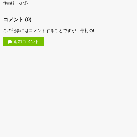
作品は、なぜ...
コメント (0)
この記事にはコメントすることですが、最初の!
追加コメント