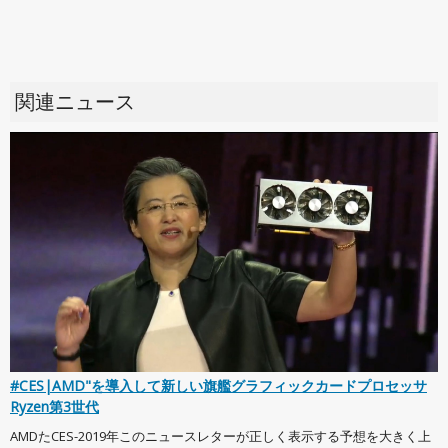
関連ニュース
#CES|AMD"を導入して新しい旗艦グラフィックカードプロセッサ
Ryzen第3世代
AMDたCES-2019年このニュースレターが正しく表示する予想を大きく上