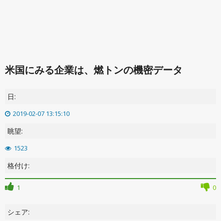
米国にみる企業は、燃トンの機密データ
日:
2019-02-07 13:15:10
眺望:
1523
格付け:
1
0
シェア: