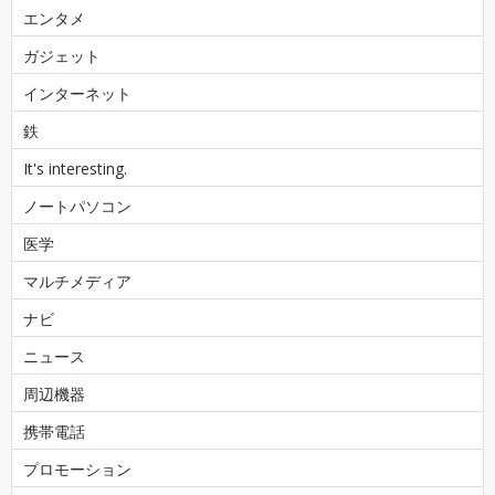
エンタメ
ガジェット
インターネット
鉄
It's interesting.
ノートパソコン
医学
マルチメディア
ナビ
ニュース
周辺機器
携帯電話
プロモーション