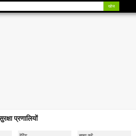
खोज
क्षा प्रणालियों
रेटिंग:
साझा करें: