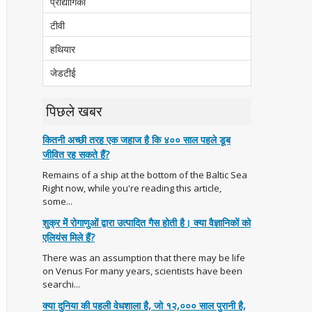
प्रौद्योगिकी
टीवी
हथियार
जेडटीई
पिछले खबर
कितनी अच्छी तरह एक जहाज है कि ४०० साल पहले डूब
जीवित रह सकते हैं?
Remains of a ship at the bottom of the Baltic Sea
Right now, while you're reading this article,
some...
शुक्र में रोगाणुओं द्वारा उत्पादित गैस होती है। क्या वैज्ञानिकों को
एलियंस मिले हैं?
There was an assumption that there may be life
on Venus For many years, scientists have been
searchi...
क्या दुनिया की पहली वेधशाला है, जो १२,००० साल पुरानी है,