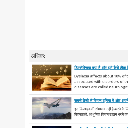
अधिक:
डिस्लेक्सिया क्या है और इसे कैसे ठीक
Dyslexia affects about 10% of 
associated with disorders of t
diseases are called neurologic
सबसे तेजी से विमान दुनिया में और अपने
इस डिजाइन की संभावना नहीं है करने के 
विशेषताओं. आधुनिक विमान उड़ान भरने कर सक