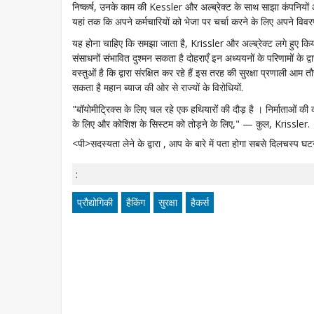
निष्कर्ष, उनके काम की Kessler और अल्ब्रेक्ट के साथ साझा कंपनियों 
यहां तक कि अपने कर्मचारियों को भेजा पर चर्चा करने के लिए अपने विवरण.
यह होना चाहिए कि समझा जाता है, Krissler और अल्ब्रेक्ट लगे हुए किया
संसाधनों संभावित दुश्मन सकता है दोहराएँ इन अध्ययनों के परिणामों के द्व
वस्तुओं है कि द्वारा संरक्षित कर रहे हैं इस तरह की सुरक्षा प्रणाली आम 
सकता है महान ब्याज की ओर से राज्यों के विरोधियों.
"बॉयोमीट्रिक्स के लिए चल रहे एक हथियारों की दौड़ है । निर्माताओं की 
के लिए और कोशिश के सिस्टम को तोड़ने के लिए," — कुल, Krissler.
<पी>सदस्यता लेने के द्वारा , आप के बारे में पता होगा सबसे दिलचस्प घट
:
प्रौद्योगिकी
हैकिंग
सुरक्षा
हैकर्स