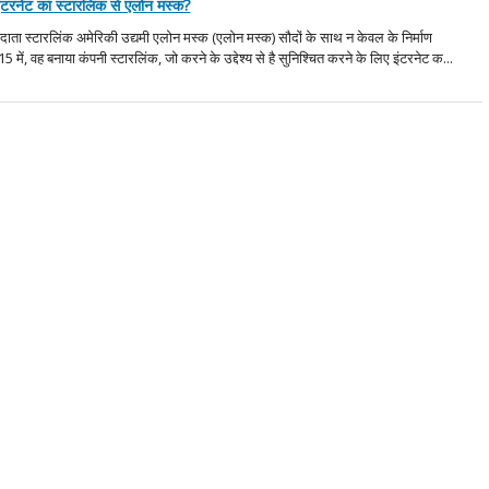
इंटरनेट का स्टारलिंक से एलोन मस्क?
प्रदाता स्टारलिंक अमेरिकी उद्यमी एलोन मस्क (एलोन मस्क) सौदों के साथ न केवल के निर्माण
ं, वह बनाया कंपनी स्टारलिंक, जो करने के उद्देश्य से है सुनिश्चित करने के लिए इंटरनेट क...