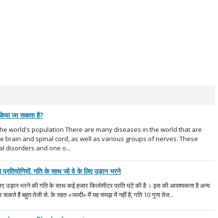
 किया जा सकता है?
the world's population There are many diseases in the world that are
he brain and spinal cord, as well as various groups of nerves. These
al disorders and one o...
 प्रतियोगियों. गति के साथ जो वे के लिए उड़ान भरने
लिए उड़ान भरने की गति के साथ कई हजार किलोमीटर प्रति घंटे की है । इस की आवश्यकता है अन्य
ते हैं बहुत तेजी से. के तहत «जल्दी» मैं यह समझ में नहीं है, गति 10 गुना तेज...