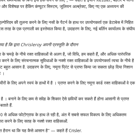
र विशेषज्ञ पर हैकिंग कंप्यूटर सिस्टम, जूलियन अल्ब्रेक्ट, किए गए एक अध्ययन की
गोरिदम की तुलना करने के लिए नसों के पैटर्न के हाथ पर उपयोगकर्ता एक डेटाबेस में निहित
ं, इस तरह के एक प्रणाली का इस्तेमाल किया है, उदाहरण के लिए, नई बर्लिन कार्यालय के संघीय
ा है कि द्वारा Chrisleroy अपनी प्रस्तुति के दौरान
ंग के चमड़े के नीचे रक्त वाहिकाओं से अलग है, जो विधि, हम कहते हैं, और अधिक पारंपरिक
 करने के लिए संरचनात्मक सुविधाओं के नक्शे रक्त वाहिकाओं के उपयोगकर्ता त्वचा के नीचे है
लिकेट बहुत आसान है. उदाहरण के लिए, नमूना प्रिंट से प्राप्त किया जा सकता छोड़ दिया निशान
है ।
ं के लिए अपने स्वयं के हाथों में है । प्राप्त करने के लिए नमूना कार्ड रक्त वाहिकाओं वे एक
ी पर है । बनाने के लिए कम से संदेह के शिकार ऐसे छवियों कर सकते हैं होना आसानी से प्राप्त
ाते हैं.
500 से अधिक फोटोग्राफ के हाथ ले रही है, अंत में सबसे सफल विकल्प के लिए अधिकतम
 मारा करने के लिए सतह के नक्शे रक्त वाहिकाओं.
ुत हैरान था कि यह कैसे आसान है" — कहते हैं Crisler.