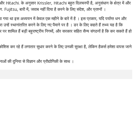
और Hitachi. के अनुसार Krissler, Hitachi बहुत दिलचस्पी है, अनुसंधान के क्षेत्र में और
 Fujitsu, बारी में, जवाब नहीं दिया है करने के लिए संदेश, और प्रश्नों ।
 गया था इस अध्ययन में केवल एक महीने के बारे में है । इस प्रकार, यदि पर्याप्त धन और
ारा उन्हें स्थानांतरित करने के लिए नए पैमाने पर है । डर के लिए कहते हैं तथ्य यह है कि
तौर पर शामिल हैं बड़ी बहुराष्ट्रीय निगमों, और सरकार सहित सैन्य संगठनों है कि कर सकते हैं हो
कोशिश कर रहे हैं लगातार सुधार करने के लिए उनकी सुरक्षा है, लेकिन हैकर्स हमेशा वापस जाने
नाओं की दुनिया से विज्ञान और प्रौद्योगिकी के साथ ।