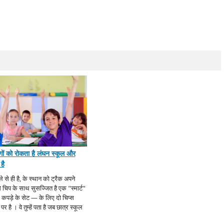
ोगों को रोकता है लंघन स्कूल और
है
ले से ही है, के स्थान को ट्रैक अपने
से चिप के साथ सुसज्जित है एक "स्मार्ट"
येक कपड़े के सेट — के लिए दो चिप्स
 पर है । वे तुम्हें पता है जब छात्र स्कूल