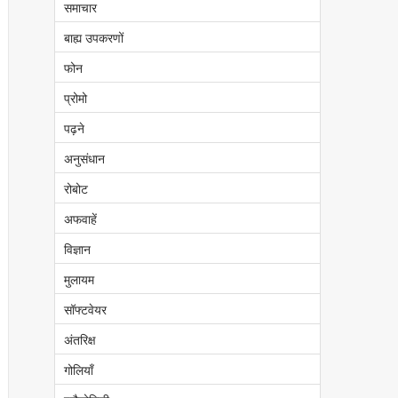
समाचार
बाह्य उपकरणों
फोन
प्रोमो
पढ़ने
अनुसंधान
रोबोट
अफवाहें
विज्ञान
मुलायम
सॉफ्टवेयर
अंतरिक्ष
गोलियाँ