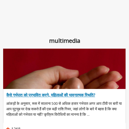
multimedia
कैसे गर्भपात को प्रभावित करने, महिलाओं की भावनात्मक स्थिति?
आंकड़ों के अनुसार, रूस में सालाना 500 से अधिक हजार गर्भपात अगर आप टीवी पर बारी या
आप यूट्यूब पर देख सकते हैं की एक बड़ी राशि गियर, जहां लोगों के बारे में बहस है कि क्या
महिलाओं को गर्भपात या नहीं? कृत्रिम विरोधियों का मानना है कि ...
1268