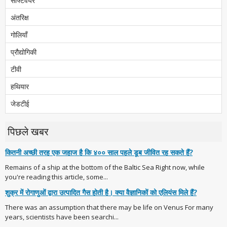
सॉफ्टवेयर
अंतरिक्ष
गोलियाँ
प्रौद्योगिकी
टीवी
हथियार
जेडटीई
पिछले खबर
कितनी अच्छी तरह एक जहाज है कि ४०० साल पहले डूब जीवित रह सकते हैं?
Remains of a ship at the bottom of the Baltic Sea Right now, while
you're reading this article, some...
शुक्र में रोगाणुओं द्वारा उत्पादित गैस होती है। क्या वैज्ञानिकों को एलियंस मिले हैं?
There was an assumption that there may be life on Venus For many
years, scientists have been searchi...