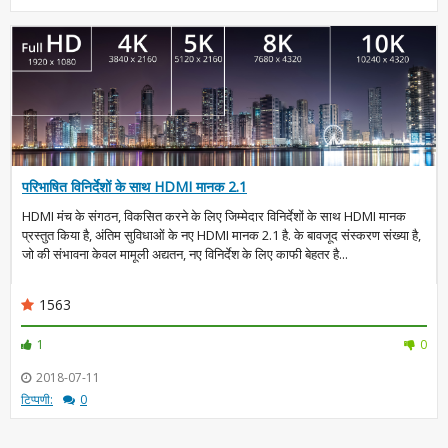
परिभाषित विनिर्देशों के साथ HDMI मानक 2.1
HDMI मंच के संगठन, विकसित करने के लिए जिम्मेदार विनिर्देशों के साथ HDMI मानक
प्रस्तुत किया है, अंतिम सुविधाओं के नए HDMI मानक 2.1 है. के बावजूद संस्करण संख्या है,
जो की संभावना केवल मामूली अद्यतन, नए विनिर्देश के लिए काफी बेहतर है...
1563
1
0
2018-07-11
टिप्पणी:
0