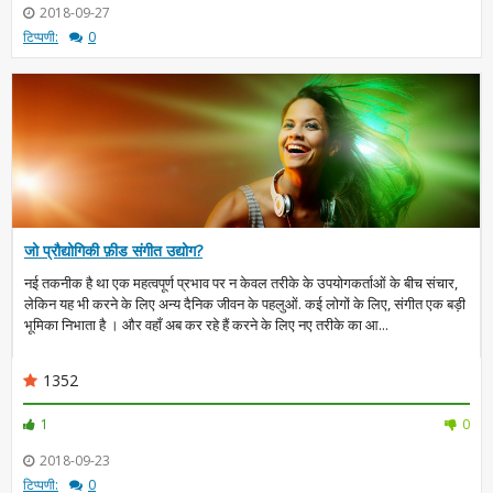
2018-09-27
टिप्पणी:
0
जो प्रौद्योगिकी फ़ीड संगीत उद्योग?
नई तकनीक है था एक महत्वपूर्ण प्रभाव पर न केवल तरीके के उपयोगकर्ताओं के बीच संचार,
लेकिन यह भी करने के लिए अन्य दैनिक जीवन के पहलुओं. कई लोगों के लिए, संगीत एक बड़ी
भूमिका निभाता है । और वहाँ अब कर रहे हैं करने के लिए नए तरीके का आ...
1352
1
0
2018-09-23
टिप्पणी:
0