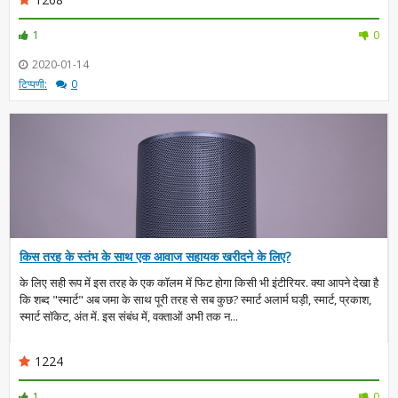
1
0
2020-01-14
टिप्पणी:
0
किस तरह के स्तंभ के साथ एक आवाज सहायक खरीदने के लिए?
के लिए सही रूप में इस तरह के एक कॉलम में फिट होगा किसी भी इंटीरियर. क्या आपने देखा है
कि शब्द "स्मार्ट" अब जमा के साथ पूरी तरह से सब कुछ? स्मार्ट अलार्म घड़ी, स्मार्ट, प्रकाश,
स्मार्ट सॉकेट, अंत में. इस संबंध में, वक्ताओं अभी तक न...
1224
1
0