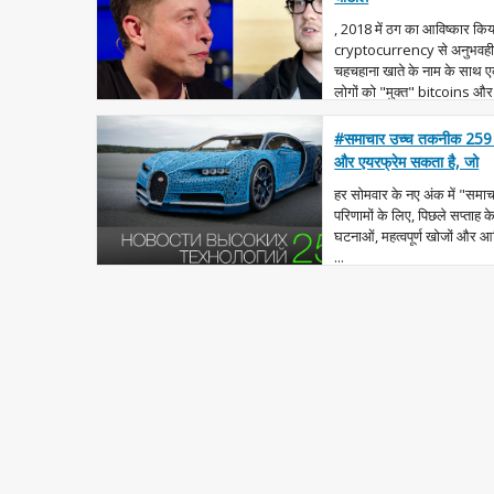
, 2018 में ठग का आविष्कार कि
cryptocurrency से अनुभवहीन 
चहचहाना खाते के नाम के साथ एक
लोगों को "मुक्त" bitcoins और
#समाचार उच्च तकनीक 259 
और एयरफ्रेम सकता है, जो
हर सोमवार के नए अंक में "समाचार क
परिणामों के लिए, पिछले सप्ताह के
घटनाओं, महत्वपूर्ण खोजों और आविष्
...