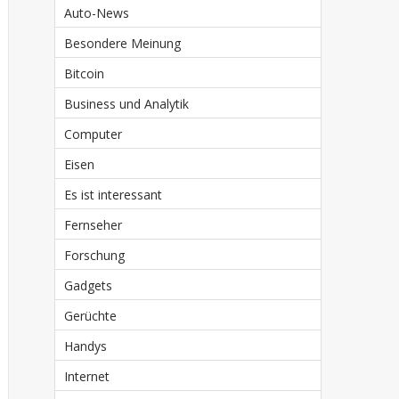
Auto-News
Besondere Meinung
Bitcoin
Business und Analytik
Computer
Eisen
Es ist interessant
Fernseher
Forschung
Gadgets
Gerüchte
Handys
Internet