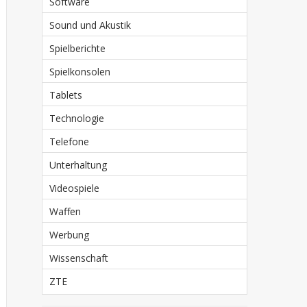
Software
Sound und Akustik
Spielberichte
Spielkonsolen
Tablets
Technologie
Telefone
Unterhaltung
Videospiele
Waffen
Werbung
Wissenschaft
ZTE