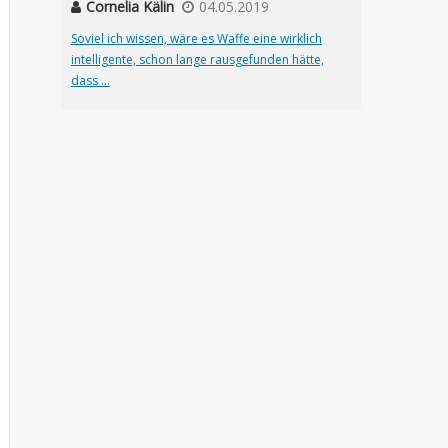
Cornelia Kälin
04.05.2019
Soviel ich wissen, wäre es Waffe eine wirklich
intelligente, schon lange rausgefunden hätte,
dass ...