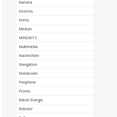
Kamera
Kosmos
Krimis
Medizin
MINORITY
Multimedia
Nachrichten
Navigation
Notebooks
Peripherie
Promo
Rätsel Energie
Roboter