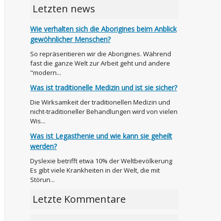
Letzten news
Wie verhalten sich die Aborigines beim Anblick
gewöhnlicher Menschen?
So repräsentieren wir die Aborigines. Während
fast die ganze Welt zur Arbeit geht und andere
"modern...
Was ist traditionelle Medizin und ist sie sicher?
Die Wirksamkeit der traditionellen Medizin und
nicht-traditioneller Behandlungen wird von vielen
Wis...
Was ist Legasthenie und wie kann sie geheilt
werden?
Dyslexie betrifft etwa 10% der Weltbevölkerung
Es gibt viele Krankheiten in der Welt, die mit
Störun...
Letzte Kommentare