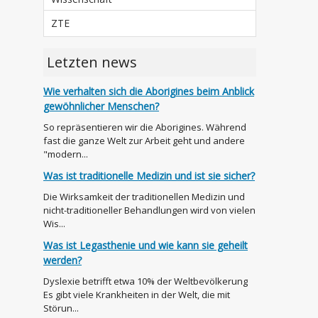
ZTE
Letzten news
Wie verhalten sich die Aborigines beim Anblick
gewöhnlicher Menschen?
So repräsentieren wir die Aborigines. Während
fast die ganze Welt zur Arbeit geht und andere
"modern...
Was ist traditionelle Medizin und ist sie sicher?
Die Wirksamkeit der traditionellen Medizin und
nicht-traditioneller Behandlungen wird von vielen
Wis...
Was ist Legasthenie und wie kann sie geheilt
werden?
Dyslexie betrifft etwa 10% der Weltbevölkerung
Es gibt viele Krankheiten in der Welt, die mit
Störun...