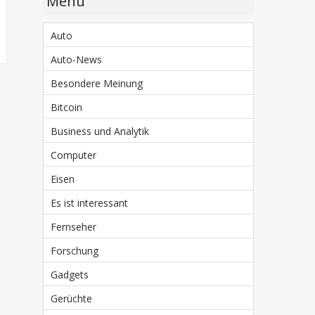
Menü
Auto
Auto-News
Besondere Meinung
Bitcoin
Business und Analytik
Computer
Eisen
Es ist interessant
Fernseher
Forschung
Gadgets
Gerüchte