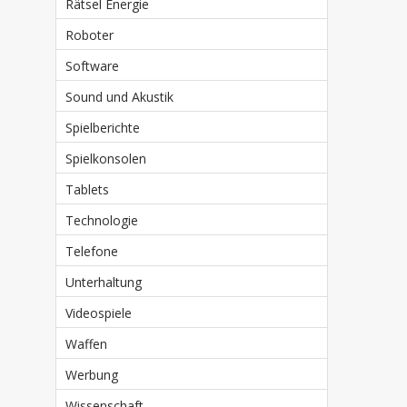
Rätsel Energie
Roboter
Software
Sound und Akustik
Spielberichte
Spielkonsolen
Tablets
Technologie
Telefone
Unterhaltung
Videospiele
Waffen
Werbung
Wissenschaft