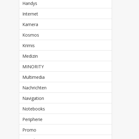
Handys
Internet
Kamera
Kosmos
Krimis
Medizin
MINORITY
Multimedia
Nachrichten
Navigation
Notebooks
Peripherie
Promo