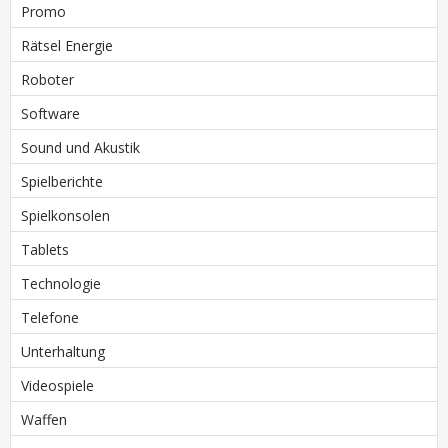
Promo
Rätsel Energie
Roboter
Software
Sound und Akustik
Spielberichte
Spielkonsolen
Tablets
Technologie
Telefone
Unterhaltung
Videospiele
Waffen