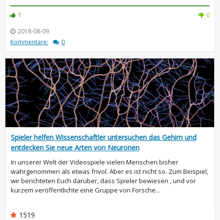
1
0
2018-08-09
Kommentare:
0
Spieler helfen Wissenschaftler untersuchen das Gehirn und
entdecken Sie neue Arten von Neuronen
In unserer Welt der Videospiele vielen Menschen bisher
wahrgenommen als etwas frivol. Aber es ist nicht so. Zum Beispiel,
wir berichteten Euch darüber, dass Spieler bewiesen , und vor
kurzem veröffentlichte eine Gruppe von Forsche...
1519