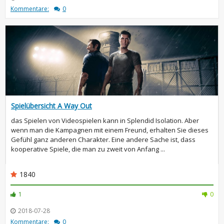
Kommentare:
0
Spielübersicht A Way Out
das Spielen von Videospielen kann in Splendid Isolation. Aber
wenn man die Kampagnen mit einem Freund, erhalten Sie dieses
Gefühl ganz anderen Charakter. Eine andere Sache ist, dass
kooperative Spiele, die man zu zweit von Anfang ...
1840
1
0
2018-07-28
Kommentare:
0