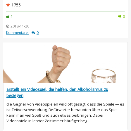
1755
1
0
2018-11-20
Kommentare:
0
Erstellt ein Videospiel, die helfen, den Alkoholismus zu
besiegen
die Gegner von Videospielen wird oft gesagt, dass die Spiele — es
ist Zeitverschwendung, Befürworter behaupten über das Spiel
kann man viel Spaß und auch etwas beibringen. Dabei
Videospiele in letzter Zeit immer häufiger beg...