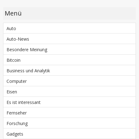
Menü
Auto
Auto-News
Besondere Meinung
Bitcoin
Business und Analytik
Computer
Eisen
Es ist interessant
Fernseher
Forschung
Gadgets