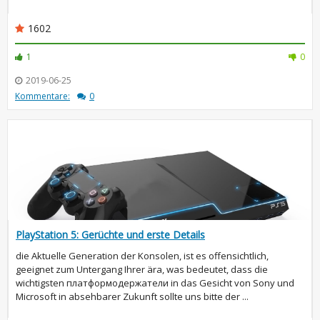
1602
1
0
2019-06-25
Kommentare:
0
PlayStation 5: Gerüchte und erste Details
die Aktuelle Generation der Konsolen, ist es offensichtlich,
geeignet zum Untergang Ihrer ära, was bedeutet, dass die
wichtigsten платформодержатели in das Gesicht von Sony und
Microsoft in absehbarer Zukunft sollte uns bitte der ...