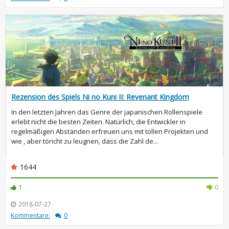
Rezension des Spiels Ni no Kuni II: Revenant Kingdom
In den letzten Jahren das Genre der japanischen Rollenspiele
erlebt nicht die besten Zeiten. Natürlich, die Entwickler in
regelmäßigen Abständen erfreuen uns mit tollen Projekten und
wie , aber töricht zu leugnen, dass die Zahl de...
1644
1
0
2018-07-27
Kommentare:
0