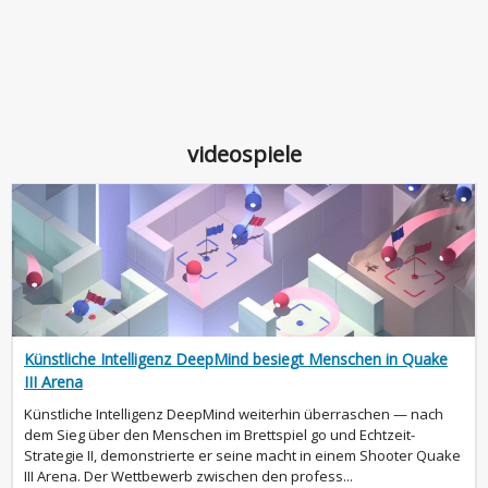
videospiele
Künstliche Intelligenz DeepMind besiegt Menschen in Quake
III Arena
Künstliche Intelligenz DeepMind weiterhin überraschen — nach
dem Sieg über den Menschen im Brettspiel go und Echtzeit-
Strategie II, demonstrierte er seine macht in einem Shooter Quake
III Arena. Der Wettbewerb zwischen den profess...