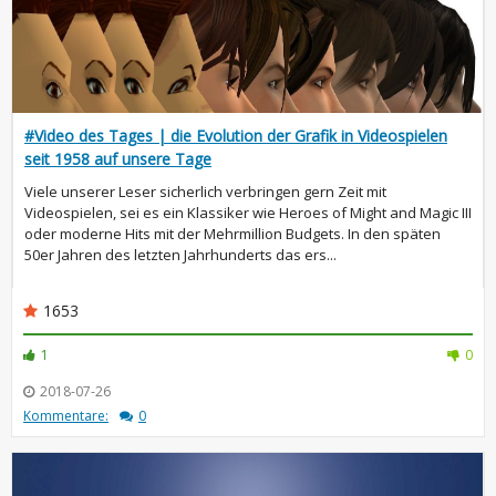
#Video des Tages | die Evolution der Grafik in Videospielen
seit 1958 auf unsere Tage
Viele unserer Leser sicherlich verbringen gern Zeit mit
Videospielen, sei es ein Klassiker wie Heroes of Might and Magic III
oder moderne Hits mit der Mehrmillion Budgets. In den späten
50er Jahren des letzten Jahrhunderts das ers...
1653
1
0
2018-07-26
Kommentare:
0