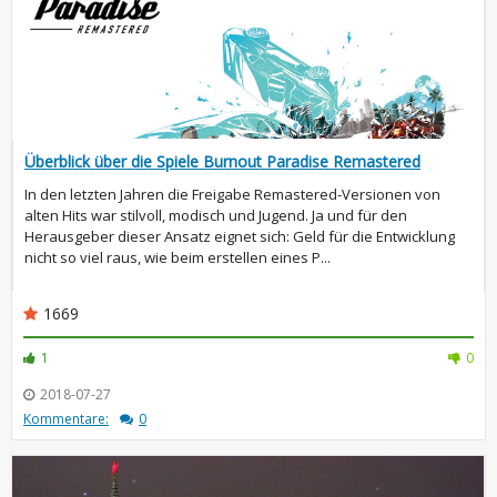
Überblick über die Spiele Burnout Paradise Remastered
In den letzten Jahren die Freigabe Remastered-Versionen von
alten Hits war stilvoll, modisch und Jugend. Ja und für den
Herausgeber dieser Ansatz eignet sich: Geld für die Entwicklung
nicht so viel raus, wie beim erstellen eines P...
1669
1
0
2018-07-27
Kommentare:
0