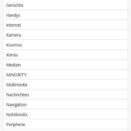
Gerüchte
Handys
Internet
Kamera
Kosmos
Krimis
Medizin
MINORITY
Multimedia
Nachrichten
Navigation
Notebooks
Peripherie