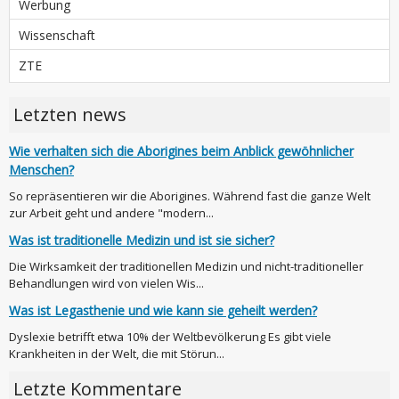
Werbung
Wissenschaft
ZTE
Letzten news
Wie verhalten sich die Aborigines beim Anblick gewöhnlicher
Menschen?
So repräsentieren wir die Aborigines. Während fast die ganze Welt
zur Arbeit geht und andere "modern...
Was ist traditionelle Medizin und ist sie sicher?
Die Wirksamkeit der traditionellen Medizin und nicht-traditioneller
Behandlungen wird von vielen Wis...
Was ist Legasthenie und wie kann sie geheilt werden?
Dyslexie betrifft etwa 10% der Weltbevölkerung Es gibt viele
Krankheiten in der Welt, die mit Störun...
Letzte Kommentare