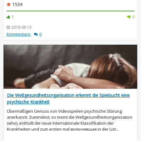
1534
1
0
2018-08-13
Kommentare:
0
Die Weltgesundheitsorganisation erkennt die Spielsucht eine
psychische Krankheit
Übermäßigen Genuss von Videospielen psychische Störung
anerkannt. Zumindest, so meint die Weltgesundheitsorganisation
(who), enthüllt die neue Internationale Klassifikation der
Krankheiten und zum ersten mal включившая in der List...