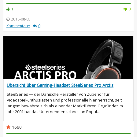
1
0
2018-08-05
Kommentare:
0
Übersicht über Gaming-Headset SteelSeries Pro Arctis
SteelSeries — der Dänische Hersteller von Zubehör für
Videospiel-Enthusiasten und professionelle hier herrscht, seit
langem bewährte sich als einer der Marktführer. Gegründet im
Jahr 2001 hat das Unternehmen schnell an Popul...
1660