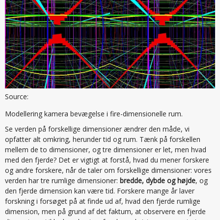
Source:
Modellering kamera bevægelse i fire-dimensionelle rum.
Se verden på forskellige dimensioner ændrer den måde, vi
opfatter alt omkring, herunder tid og rum. Tænk på forskellen
mellem de to dimensioner, og tre dimensioner er let, men hvad
med den fjerde? Det er vigtigt at forstå, hvad du mener forskere
og andre forskere, når de taler om forskellige dimensioner: vores
verden har tre rumlige dimensioner:
bredde, dybde og højde
, og
den fjerde dimension kan være tid. Forskere mange år laver
forskning i forsøget på at finde ud af, hvad den fjerde rumlige
dimension, men på grund af det faktum, at observere en fjerde