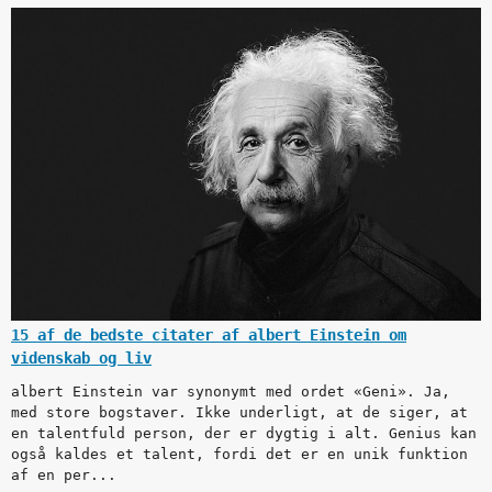
15 af de bedste citater af albert Einstein om
videnskab og liv
albert Einstein var synonymt med ordet «Geni». Ja,
med store bogstaver. Ikke underligt, at de siger, at
en talentfuld person, der er dygtig i alt. Genius kan
også kaldes et talent, fordi det er en unik funktion
af en per...