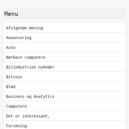
Menu
Afvigende mening
Annoncering
Auto
Bærbare computere
Bilindustrien nyheder
Bitcoin
Blød
Business-og Analytics
Computere
Det er interessant,
Forskning