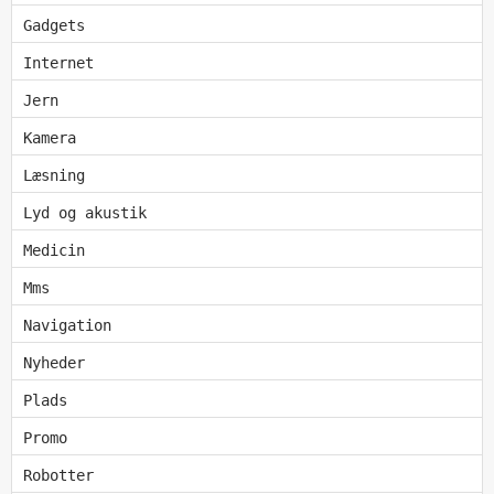
Gadgets
Internet
Jern
Kamera
Læsning
Lyd og akustik
Medicin
Mms
Navigation
Nyheder
Plads
Promo
Robotter