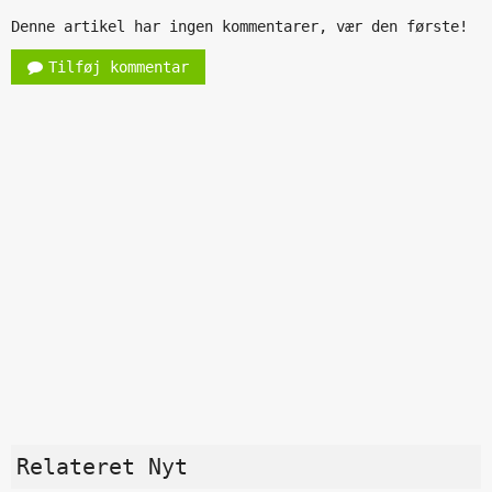
Denne artikel har ingen kommentarer, vær den første!
Tilføj kommentar
Relateret Nyt