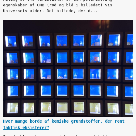
egenskaber af CMB (rød og blå i billedet) vis
Universets alder. Det billede, der d...
Hvor mange borde af kemiske grundstoffer, der rent
faktisk eksisterer?