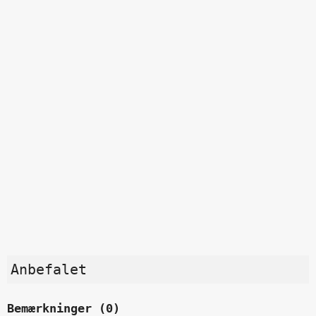
Anbefalet
Bemærkninger (0)