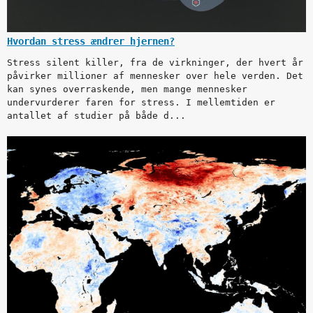
Hvordan stress ændrer hjernen?
Stress silent killer, fra de virkninger, der hvert år
påvirker millioner af mennesker over hele verden. Det
kan synes overraskende, men mange mennesker
undervurderer faren for stress. I mellemtiden er
antallet af studier på både d...