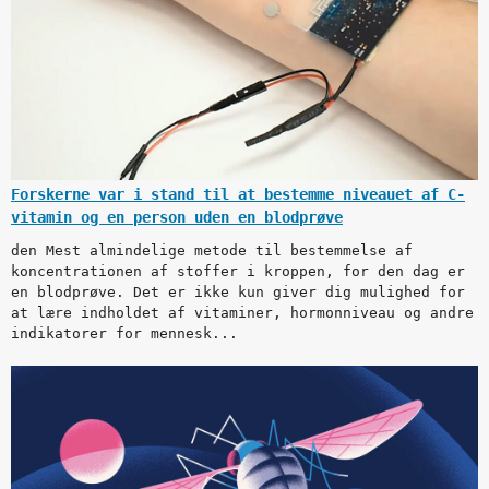
Forskerne var i stand til at bestemme niveauet af C-
vitamin og en person uden en blodprøve
den Mest almindelige metode til bestemmelse af
koncentrationen af stoffer i kroppen, for den dag er
en blodprøve. Det er ikke kun giver dig mulighed for
at lære indholdet af vitaminer, hormonniveau og andre
indikatorer for mennesk...