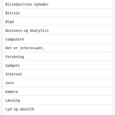
Bilindustrien nyheder
Bitcoin
Blød
Business-og Analytics
Computere
Det er interessant,
Forskning
Gadgets
Internet
Jern
Kamera
Læsning
Lyd og akustik