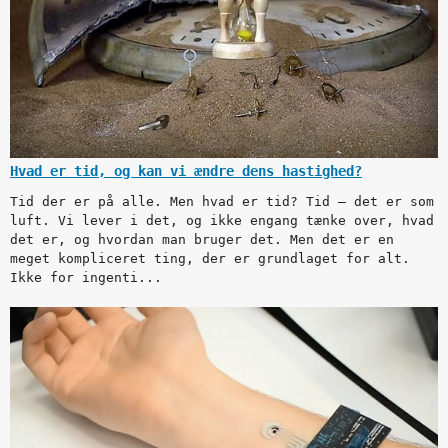
Hvad er tid, og kan vi ændre dens hastighed?
Tid der er på alle. Men hvad er tid? Tid — det er som
luft. Vi lever i det, og ikke engang tænke over, hvad
det er, og hvordan man bruger det. Men det er en
meget kompliceret ting, der er grundlaget for alt.
Ikke for ingenti...