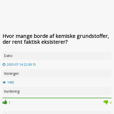
Hvor mange borde af kemiske grundstoffer,
der rent faktisk eksisterer?
Dato:
2020-07-14 22:00:15
Visninger:
1482
Vurdering:
1
0