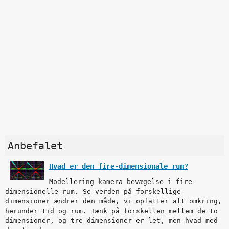
Anbefalet
Hvad er den fire-dimensionale rum?
Modellering kamera bevægelse i fire-
dimensionelle rum. Se verden på forskellige
dimensioner ændrer den måde, vi opfatter alt omkring,
herunder tid og rum. Tænk på forskellen mellem de to
dimensioner, og tre dimensioner er let, men hvad med