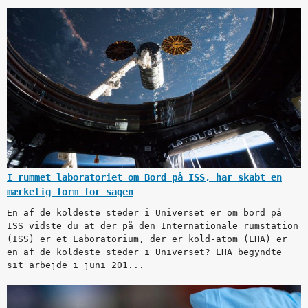
I rummet laboratoriet om Bord på ISS, har skabt en
mærkelig form for sagen
En af de koldeste steder i Universet er om bord på
ISS vidste du at der på den Internationale rumstation
(ISS) er et Laboratorium, der er kold-atom (LHA) er
en af de koldeste steder i Universet? LHA begyndte
sit arbejde i juni 201...