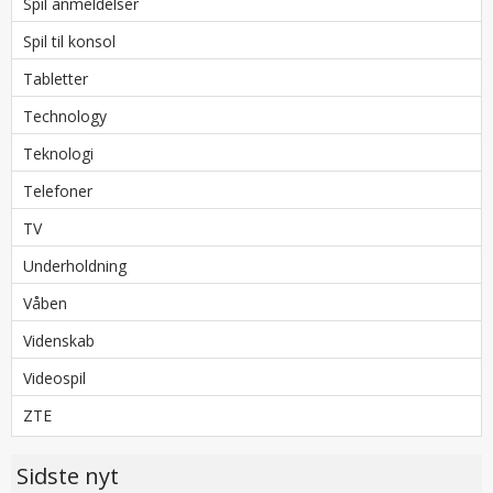
Spil anmeldelser
Spil til konsol
Tabletter
Technology
Teknologi
Telefoner
TV
Underholdning
Våben
Videnskab
Videospil
ZTE
Sidste nyt