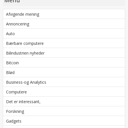
Menu
Afvigende mening
Annoncering
Auto
Bærbare computere
Bilindustrien nyheder
Bitcoin
Blød
Business-og Analytics
Computere
Det er interessant,
Forskning
Gadgets