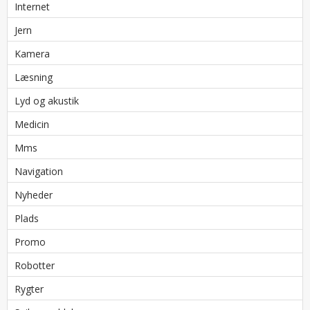
Internet
Jern
Kamera
Læsning
Lyd og akustik
Medicin
Mms
Navigation
Nyheder
Plads
Promo
Robotter
Rygter