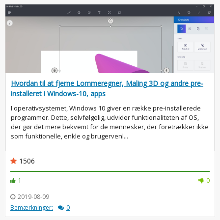
Hvordan til at fjerne Lommeregner, Maling 3D og andre pre-
installeret i Windows-10, apps
I operativsystemet, Windows 10 giver en række pre-installerede
programmer. Dette, selvfølgelig, udvider funktionaliteten af OS,
der gør det mere bekvemt for de mennesker, der foretrækker ikke
som funktionelle, enkle og brugervenl...
1506
1
0
2019-08-09
Bemærkninger:
0