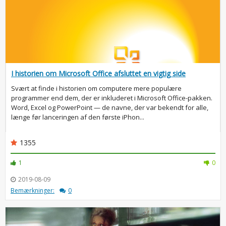
I historien om Microsoft Office afsluttet en vigtig side
Svært at finde i historien om computere mere populære
programmer end dem, der er inkluderet i Microsoft Office-pakken.
Word, Excel og PowerPoint — de navne, der var bekendt for alle,
længe før lanceringen af den første iPhon...
1355
1
0
2019-08-09
Bemærkninger:
0